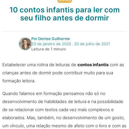
10 contos infantis para ler com
seu filho antes de dormir
Por Denise Guilherme
23 de janeiro de 2020
‧
20 de julho de 2021
Leitura de 1 minuto
Estabelecer uma rotina de leituras de
contos infantis
com as
crianças antes de dormir pode contribuir muito para sua
formação leitora.
Quando falamos em formação pensamos não só no
desenvolvimento de habilidades de leitura e na possibilidade
de se relacionar com textos cada vez mais complexos e
elaborados. Mas, também, no desenvolvimento de um gosto,
um vínculo, uma relação mesmo de afeto com o livro e com as