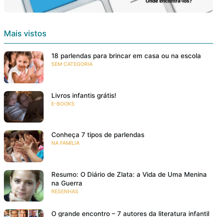
Mais vistos
18 parlendas para brincar em casa ou na escola
SEM CATEGORIA
Livros infantis grátis!
E-BOOKS
Conheça 7 tipos de parlendas
NA FAMÍLIA
Resumo: O Diário de Zlata: a Vida de Uma Menina
na Guerra
RESENHAS
O grande encontro – 7 autores da literatura infantil