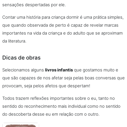
sensações despertadas por ele.
Contar uma história para criança dormir é uma prática simples,
que quando observada de perto é capaz de revelar marcas
importantes na vida da criança e do adulto que se aproximam
da literatura.
Dicas de obras
Selecionamos alguns
livros infantis
que gostamos muito e
que são capazes de nos afetar seja pelas boas conversas que
provocam, seja pelos afetos que despertam!
Todos trazem reflexões importantes sobre o eu, tanto no
sentido do reconhecimento mais individual como no sentido
do descoberta desse eu em relação com o outro.