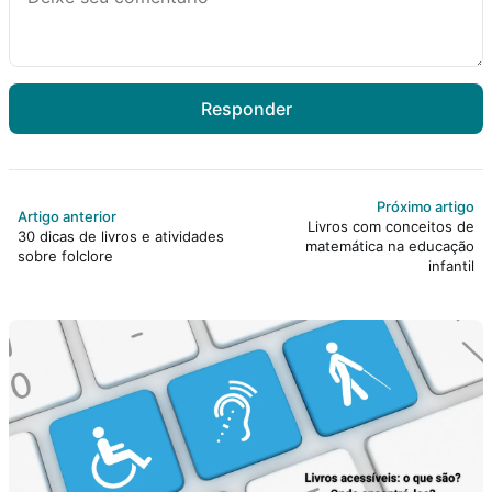
Responder
Próximo artigo
Artigo anterior
Livros com conceitos de
30 dicas de livros e atividades
matemática na educação
sobre folclore
infantil