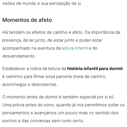
visões de mundo e sua percepção de si.
Momentos de afeto
Há também os efeitos de carinho e afeto. Da importância da
presença, de ler junto, de estar junto e poder estar
acompanhado na aventura da
leitura infantil
e do
desvendamento.
Estabelecer a rotina da leitura de
história infantil para dormir
é caminho para firmar essa parceria cheia de carinho,
aconchegos e descobertas.
O momento antes de dormir é também especial por si só.
Uma prévia antes do sono, quando já nos permitimos soltar os
pensamentos e avançamos um pouco mais no sentido dos
sonhos e das conversas sem rumo certo.