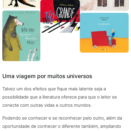
Uma viagem por muitos universos
Talvez um dos efeitos que fique mais latente seja a
possibilidade que a literatura oferece para que o leitor se
conecte com outras vidas e outros mundos.
Podendo se conhecer e se reconhecer pelo outro, além da
oportunidade de conhecer o diferente também, ampliando