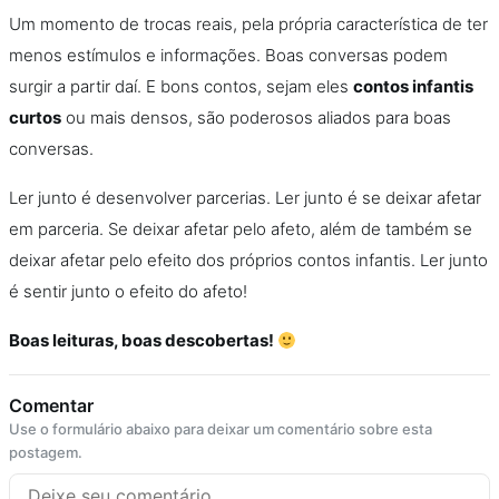
Um momento de trocas reais, pela própria característica de ter
menos estímulos e informações. Boas conversas podem
surgir a partir daí. E bons contos, sejam eles
contos infantis
curtos
ou mais densos, são poderosos aliados para boas
conversas.
Ler junto é desenvolver parcerias. Ler junto é se deixar afetar
em parceria. Se deixar afetar pelo afeto, além de também se
deixar afetar pelo efeito dos próprios contos infantis. Ler junto
é sentir junto o efeito do afeto!
Boas leituras, boas descobertas!
Comentar
Use o formulário abaixo para deixar um comentário sobre esta
postagem.