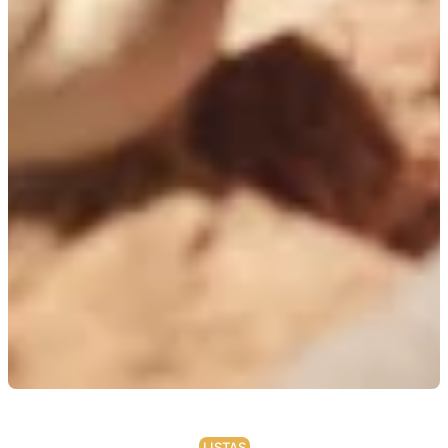
LISTAS