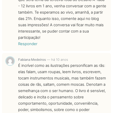
- 12 livros em 1 ano, venha conversar com a gente
também. Te esperamos ao vivo, amanhã, a partir
das 21h. Enquanto isso, comente aqui no blog
suas impressões! A conversa vai ficar muito mais
interessante, se puder contar com a sua
participação!
Responder
Fabiana Medeiros
—
há 10 anos
É incrível como as ilustrações personificam as rãs:
elas falam, usam roupas, leem livros, escrevem,
tocam instrumentos musicais, mas também fazem
coisas de rãs, saltam, comem moscas. Denotam a
semelhança com o ser humano. O livro é sensível,
delicado e incita o pensamento sobre
comportamento, oportunidade, conveniência,
poder, simbolismos, sobre como o poder