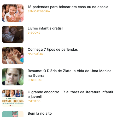
18 parlendas para brincar em casa ou na escola
SEM CATEGORIA
Livros infantis grátis!
E-BOOKS
Conheça 7 tipos de parlendas
NA FAMÍLIA
Resumo: O Diário de Zlata: a Vida de Uma Menina
na Guerra
RESENHAS
O grande encontro – 7 autores da literatura infantil
e juvenil
EVENTOS
Bem lá no alto