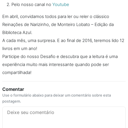
Pelo nosso canal no
Youtube
Em abril, convidamos todos para ler ou reler o clássico
Reinações de Narizinho, de Monteiro Lobato – Edição da
Biblioteca Azul.
A cada mês, uma surpresa. E ao final de 2016, teremos lido 12
livros em um ano!
Participe do nosso Desafio e descubra que a leitura é uma
experiência muito mais interessante quando pode ser
compartilhada!
Comentar
Use o formulário abaixo para deixar um comentário sobre esta
postagem.