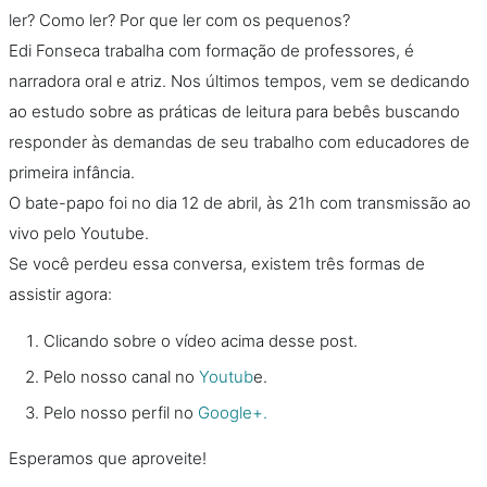
ler? Como ler? Por que ler com os pequenos?
Edi Fonseca trabalha com formação de professores, é
narradora oral e atriz. Nos últimos tempos, vem se dedicando
ao estudo sobre as práticas de leitura para bebês buscando
responder às demandas de seu trabalho com educadores de
primeira infância.
O bate-papo foi no dia 12 de abril, às 21h com transmissão ao
vivo pelo Youtube.
Se você perdeu essa conversa, existem três formas de
assistir agora:
Clicando sobre o vídeo acima desse post.
Pelo nosso canal no
Youtub
e.
Pelo nosso perfil no
Google+.
Esperamos que aproveite!