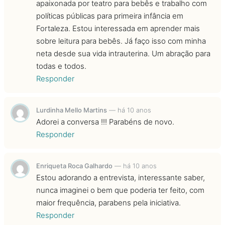
apaixonada por teatro para bebês e trabalho com
políticas públicas para primeira infância em
Fortaleza. Estou interessada em aprender mais
sobre leitura para bebês. Já faço isso com minha
neta desde sua vida intrauterina. Um abração para
todas e todos.
Responder
Lurdinha Mello Martins
—
há 10 anos
Adorei a conversa !!! Parabéns de novo.
Responder
Enriqueta Roca Galhardo
—
há 10 anos
Estou adorando a entrevista, interessante saber,
nunca imaginei o bem que poderia ter feito, com
maior frequência, parabens pela iniciativa.
Responder