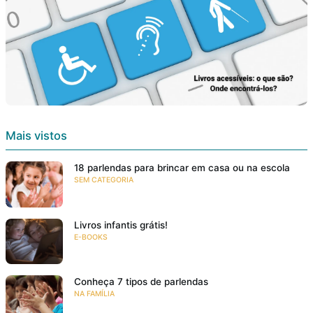
Mais vistos
18 parlendas para brincar em casa ou na escola
SEM CATEGORIA
Livros infantis grátis!
E-BOOKS
Conheça 7 tipos de parlendas
NA FAMÍLIA