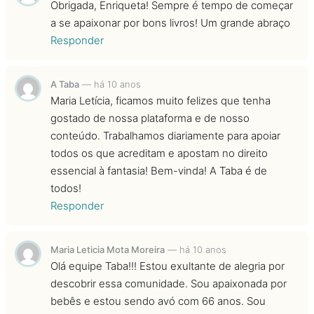
Obrigada, Enriqueta! Sempre é tempo de começar
a se apaixonar por bons livros! Um grande abraço
Responder
A Taba
—
há 10 anos
Maria Letícia, ficamos muito felizes que tenha
gostado de nossa plataforma e de nosso
conteúdo. Trabalhamos diariamente para apoiar
todos os que acreditam e apostam no direito
essencial à fantasia! Bem-vinda! A Taba é de
todos!
Responder
Maria Leticia Mota Moreira
—
há 10 anos
Olá equipe Taba!!! Estou exultante de alegria por
descobrir essa comunidade. Sou apaixonada por
bebês e estou sendo avó com 66 anos. Sou