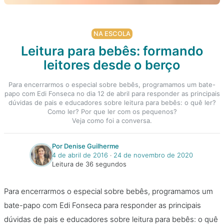
NA ESCOLA
Leitura para bebês: formando
leitores desde o berço
Para encerrarmos o especial sobre bebês, programamos um bate-
papo com Edi Fonseca no dia 12 de abril para responder as principais
dúvidas de pais e educadores sobre leitura para bebês: o quê ler?
Como ler? Por que ler com os pequenos?
Veja como foi a conversa.
Por Denise Guilherme
4 de abril de 2016
‧
24 de novembro de 2020
Leitura de 36 segundos
Para encerrarmos o especial sobre bebês, programamos um
bate-papo com Edi Fonseca para responder as principais
dúvidas de pais e educadores sobre leitura para bebês: o quê