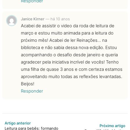
Responder
Janice Kirner
—
há 10 anos
Acabei de assistir o video da roda de leitura de
março e estou muito animada para a leitura do
próximo mês! Acabei de ler Reinações... na
biblioteca e não sabia dessa nova edição. Estou
acompanhando o desafio desde janeiro e queria
agradecer pela iniciativa incrível de vocês! Tenho
uma filha de quase 3 anos e com certeza estamos
aproveitando muito todas as reflexões levantadas.
Beijos!
Responder
Artigo anterior
Próximo artigo
Leitura para bebês: formando