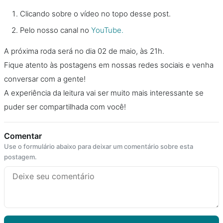
Clicando sobre o vídeo no topo desse post.
Pelo nosso canal no
YouTube.
A próxima roda será no dia 02 de maio, às 21h.
Fique atento às postagens em nossas redes sociais e venha
conversar com a gente!
A experiência da leitura vai ser muito mais interessante se
puder ser compartilhada com você!
Comentar
Use o formulário abaixo para deixar um comentário sobre esta
postagem.