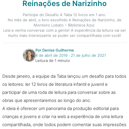
Reinações de Narizinho
Participe do Desafio A Taba 12 livros em 1 ano.
No mês de abril, o livro escolhido é Reinações de Narizinho, de
Monteiro Lobato – Biblioteca Azul.
Leia e venha conversar com a gente! A experiência da leitura vai ser
muito mais interessante se puder ser compartilhada com você!
Por Denise Guilherme
4 de abril de 2016
‧
21 de julho de 2021
Leitura de 1 minuto
Desde janeiro, a equipe da Taba lançou um desafio para todos
os leitores: ler 12 livros de literatura infantil e juvenil e
participar de uma roda de leitura para conversar sobre as
obras que apresentaremos ao longo do ano.
A ideia é oferecer um panorama da produção editorial para
crianças e jovens e criar na web a experiência de uma leitura
compartilhada, onde todos podem comentar suas impressões