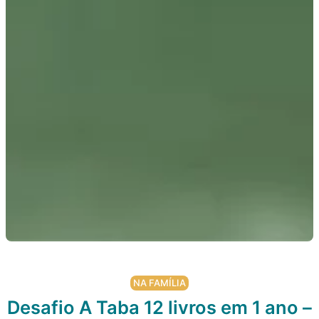
NA FAMÍLIA
Desafio A Taba 12 livros em 1 ano –