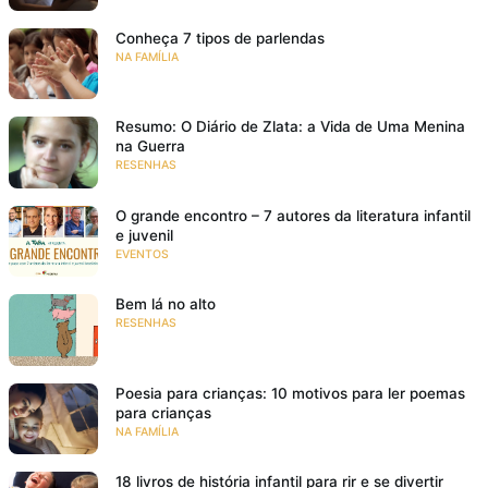
Conheça 7 tipos de parlendas
NA FAMÍLIA
Resumo: O Diário de Zlata: a Vida de Uma Menina
na Guerra
RESENHAS
O grande encontro – 7 autores da literatura infantil
e juvenil
EVENTOS
Bem lá no alto
RESENHAS
Poesia para crianças: 10 motivos para ler poemas
para crianças
NA FAMÍLIA
18 livros de história infantil para rir e se divertir