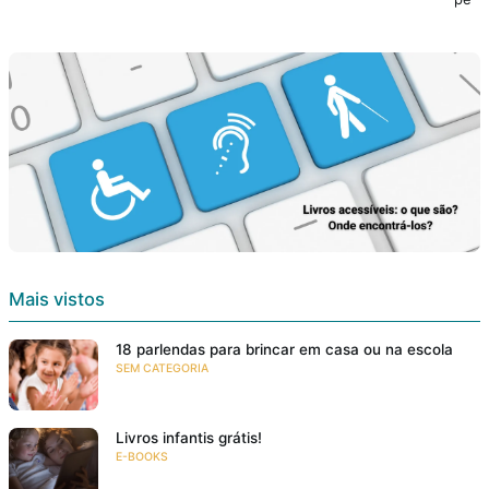
Mais vistos
18 parlendas para brincar em casa ou na escola
SEM CATEGORIA
Livros infantis grátis!
E-BOOKS