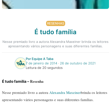
RESENHAS
É tudo família
Nesse premiado livro a autora Alexandra Maxeiner brinda os leitores
apresentando vários personagens e suas diferentes famílias.
Por Equipe A Taba
7 de janeiro de 2014
‧
26 de outubro de 2021
Leitura de 20 segundos
Resenha
É tudo família –
Nesse premiado livro a autora
Alexandra Maxeiner
brinda os leitores
apresentando vários personagens e suas diferentes famílias.