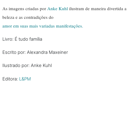
As imagens criadas por
Anke Kuhl
ilustram de maneira divertida a
beleza e as contradições do
amor em suas mais variadas manifestações.
Livro: É tudo família
Escrito por: Alexandra Maxeiner
Ilustrado por: Anke Kuhl
Editora:
L&PM