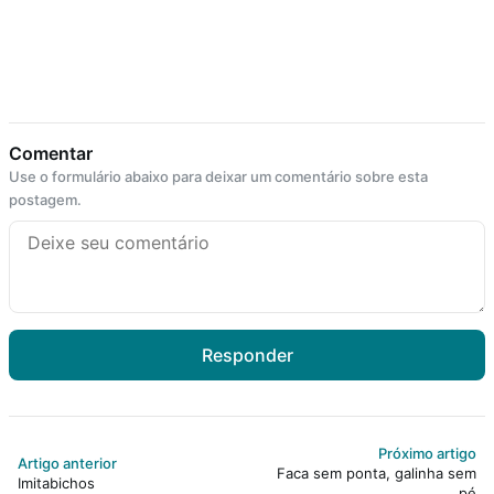
Comentar
Use o formulário abaixo para deixar um comentário sobre esta
postagem.
Responder
Próximo artigo
Artigo anterior
Faca sem ponta, galinha sem
Imitabichos
pé