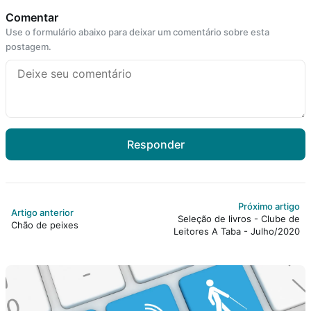
Comentar
Use o formulário abaixo para deixar um comentário sobre esta
postagem.
Responder
Próximo artigo
Artigo anterior
Seleção de livros - Clube de
Chão de peixes
Leitores A Taba - Julho/2020