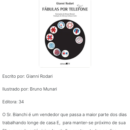
Escrito por: Gianni Rodari
Ilustrado por: Bruno Munari
Editora: 34
O Sr. Bianchi é um vendedor que passa a maior parte dos dias
trabalhando longe de casa E, para manter-se próximo de sua