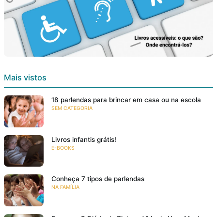
Mais vistos
18 parlendas para brincar em casa ou na escola
SEM CATEGORIA
Livros infantis grátis!
E-BOOKS
Conheça 7 tipos de parlendas
NA FAMÍLIA