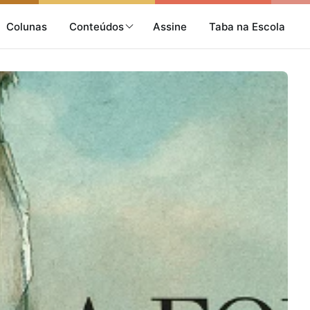
Colunas
Conteúdos
Assine
Taba na Escola