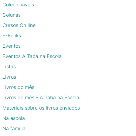
Colecionáveis
Colunas
Cursos On line
E-Books
Eventos
Eventos A Taba na Escola
Listas
Livros
Livros do mês
Livros do mês – A Taba na Escola
Materiais sobre os livros enviados
Na escola
Na família