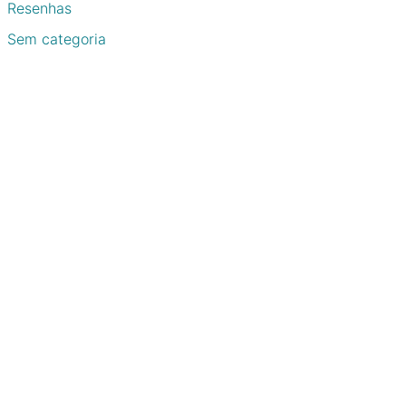
Resenhas
Sem categoria