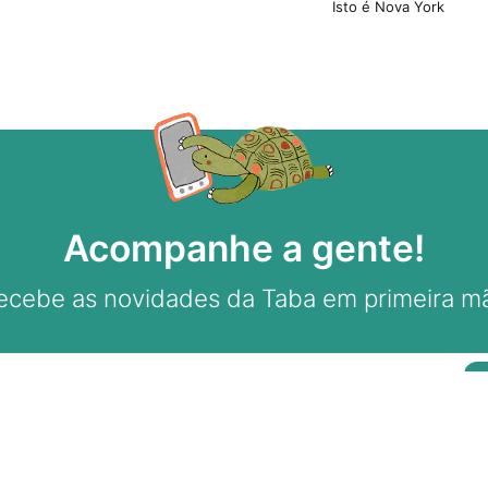
Isto é Nova York
Acompanhe a gente!
ecebe as novidades da Taba em primeira m