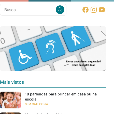
Mais vistos
18 parlendas para brincar em casa ou na
escola
SEM CATEGORIA