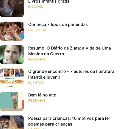
Livros infantis grátis!
E-BOOKS
Conheça 7 tipos de parlendas
NA FAMÍLIA
Resumo: O Diário de Zlata: a Vida de Uma
Menina na Guerra
RESENHAS
O grande encontro – 7 autores da literatura
infantil e juvenil
EVENTOS
Bem lá no alto
RESENHAS
Poesia para crianças: 10 motivos para ler
poemas para crianças