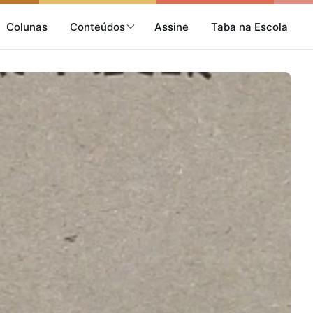
Colunas
Conteúdos
Assine
Taba na Escola