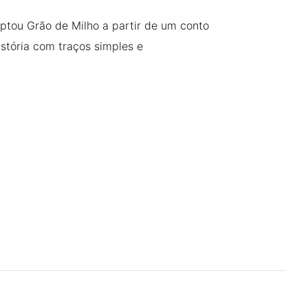
aptou Grão de Milho a partir de um conto
istória com traços simples e