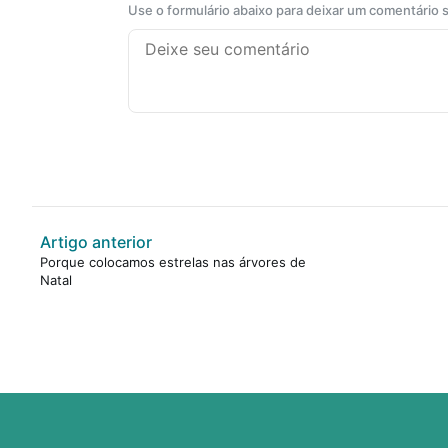
Use o formulário abaixo para deixar um comentário
Artigo anterior
Porque colocamos estrelas nas árvores de
Natal