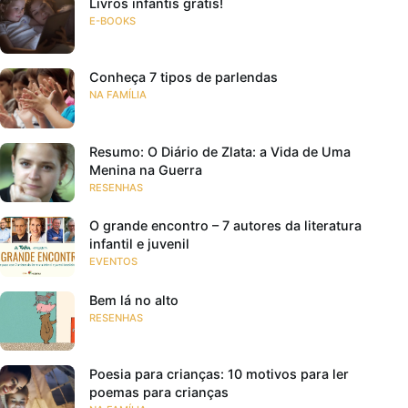
Livros infantis grátis!
E-BOOKS
Conheça 7 tipos de parlendas
NA FAMÍLIA
Resumo: O Diário de Zlata: a Vida de Uma
Menina na Guerra
RESENHAS
O grande encontro – 7 autores da literatura
infantil e juvenil
EVENTOS
Bem lá no alto
RESENHAS
Poesia para crianças: 10 motivos para ler
poemas para crianças