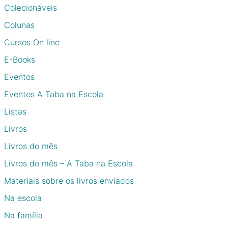
Colecionáveis
Colunas
Cursos On line
E-Books
Eventos
Eventos A Taba na Escola
Listas
Livros
Livros do mês
Livros do mês – A Taba na Escola
Materiais sobre os livros enviados
Na escola
Na família