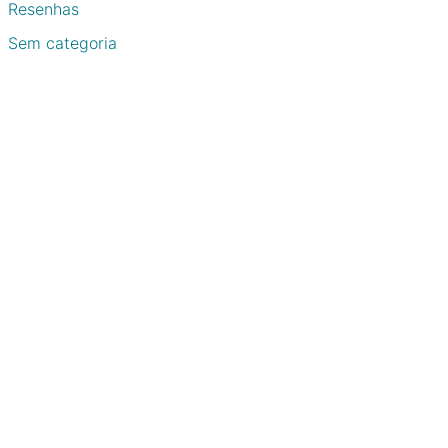
Resenhas
Sem categoria