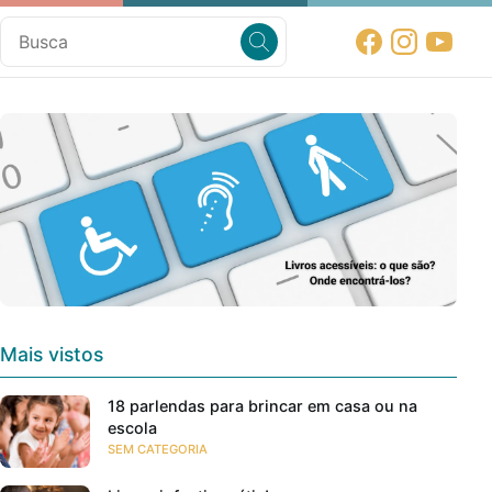
Mais vistos
18 parlendas para brincar em casa ou na
escola
SEM CATEGORIA