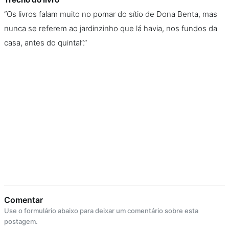
“Os livros falam muito no pomar do sítio de Dona Benta, mas
nunca se referem ao jardinzinho que lá havia, nos fundos da
casa, antes do quintal”.”
Comentar
Use o formulário abaixo para deixar um comentário sobre esta
postagem.