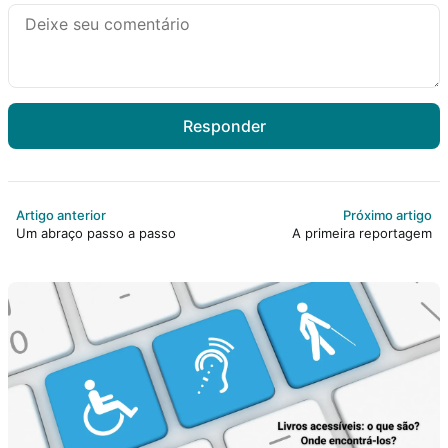
Responder
Artigo anterior
Próximo artigo
Um abraço passo a passo
A primeira reportagem