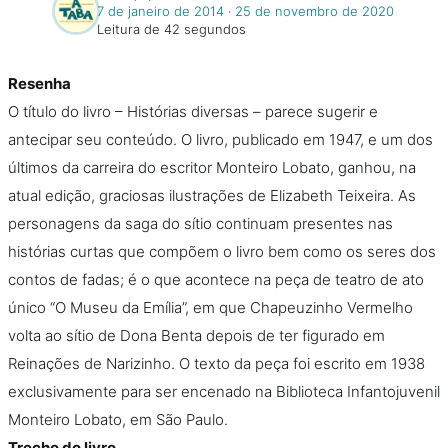
7 de janeiro de 2014
‧
25 de novembro de 2020
Leitura de 42 segundos
Resenha
O título do livro – Histórias diversas – parece sugerir e
antecipar seu conteúdo. O livro, publicado em 1947, e um dos
últimos da carreira do escritor Monteiro Lobato, ganhou, na
atual edição, graciosas ilustrações de Elizabeth Teixeira. As
personagens da saga do sítio continuam presentes nas
histórias curtas que compõem o livro bem como os seres dos
contos de fadas; é o que acontece na peça de teatro de ato
único “O Museu da Emília”, em que Chapeuzinho Vermelho
volta ao sítio de Dona Benta depois de ter figurado em
Reinações de Narizinho. O texto da peça foi escrito em 1938
exclusivamente para ser encenado na Biblioteca Infantojuvenil
Monteiro Lobato, em São Paulo.
Trecho do livro