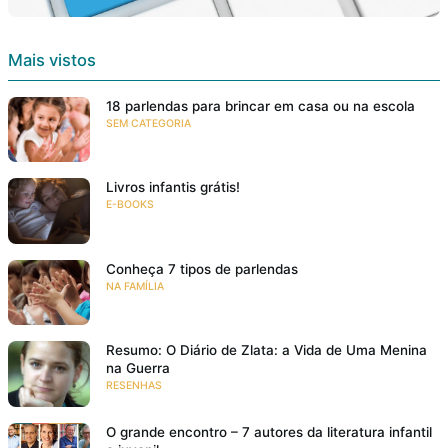
Mais vistos
18 parlendas para brincar em casa ou na escola
SEM CATEGORIA
Livros infantis grátis!
E-BOOKS
Conheça 7 tipos de parlendas
NA FAMÍLIA
Resumo: O Diário de Zlata: a Vida de Uma Menina
na Guerra
RESENHAS
O grande encontro – 7 autores da literatura infantil