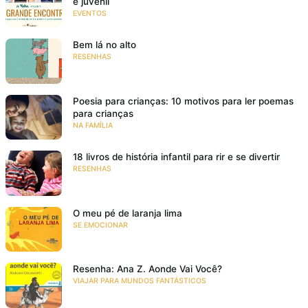
e juvenil
EVENTOS
Bem lá no alto
RESENHAS
Poesia para crianças: 10 motivos para ler poemas
para crianças
NA FAMÍLIA
18 livros de história infantil para rir e se divertir
RESENHAS
O meu pé de laranja lima
SE EMOCIONAR
Resenha: Ana Z. Aonde Vai Você?
VIAJAR PARA MUNDOS FANTÁSTICOS