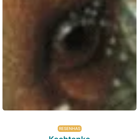
RESENHAS