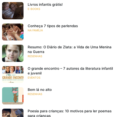
Livros infantis grátis!
E-BOOKS
Conheça 7 tipos de parlendas
NA FAMÍLIA
Resumo: O Diário de Zlata: a Vida de Uma Menina
na Guerra
RESENHAS
O grande encontro – 7 autores da literatura infantil
e juvenil
EVENTOS
Bem lá no alto
RESENHAS
Poesia para crianças: 10 motivos para ler poemas
para crianças