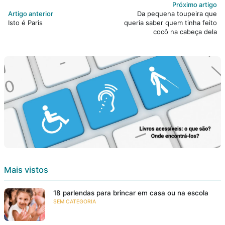
Próximo artigo
Artigo anterior
Da pequena toupeira que
Isto é Paris
queria saber quem tinha feito
cocô na cabeça dela
Mais vistos
18 parlendas para brincar em casa ou na escola
SEM CATEGORIA