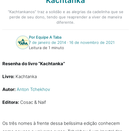
Kachtanka
“Kachtankanos” traz a solidão e as alegrias da cadelinha que se
perde de seu dono, tendo que reaprender a viver de maneira
diferente.
Por Equipe A Taba
7 de janeiro de 2014
‧
16 de novembro de 2021
Leitura de 1 minuto
Resenha do livro “Kachtanka”
Livro:
Kachtanka
Autor:
Anton Tchekhov
Editora:
Cosac & Naif
Os três nomes à frente dessa belíssima edição conhecem