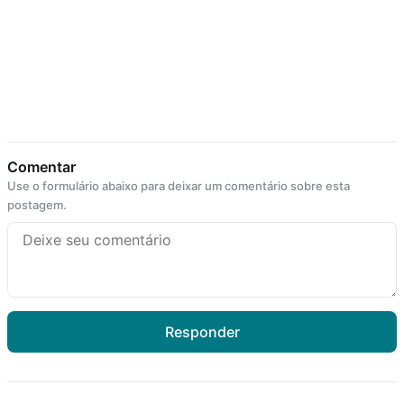
Comentar
Use o formulário abaixo para deixar um comentário sobre esta
postagem.
Responder