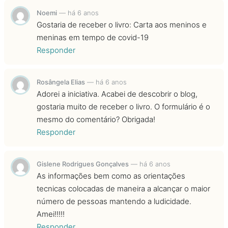
Noemi
—
há 6 anos
Gostaria de receber o livro: Carta aos meninos e
meninas em tempo de covid-19
Responder
Rosângela Elias
—
há 6 anos
Adorei a iniciativa. Acabei de descobrir o blog,
gostaria muito de receber o livro. O formulário é o
mesmo do comentário? Obrigada!
Responder
Gislene Rodrigues Gonçalves
—
há 6 anos
As informações bem como as orientações
tecnicas colocadas de maneira a alcançar o maior
número de pessoas mantendo a ludicidade.
Amei!!!!!
Responder