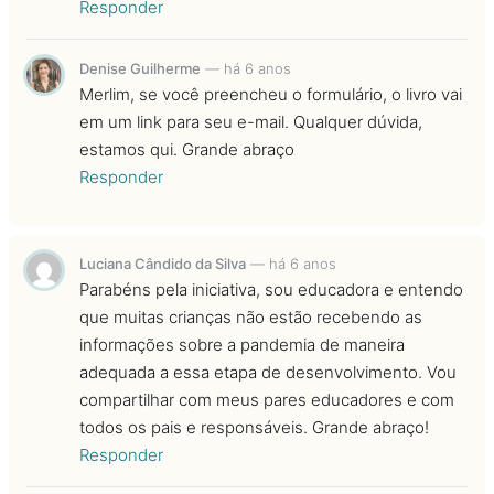
Responder
Denise Guilherme
—
há 6 anos
Merlim, se você preencheu o formulário, o livro vai
em um link para seu e-mail. Qualquer dúvida,
estamos qui. Grande abraço
Responder
Luciana Cândido da Silva
—
há 6 anos
Parabéns pela iniciativa, sou educadora e entendo
que muitas crianças não estão recebendo as
informações sobre a pandemia de maneira
adequada a essa etapa de desenvolvimento. Vou
compartilhar com meus pares educadores e com
todos os pais e responsáveis. Grande abraço!
Responder