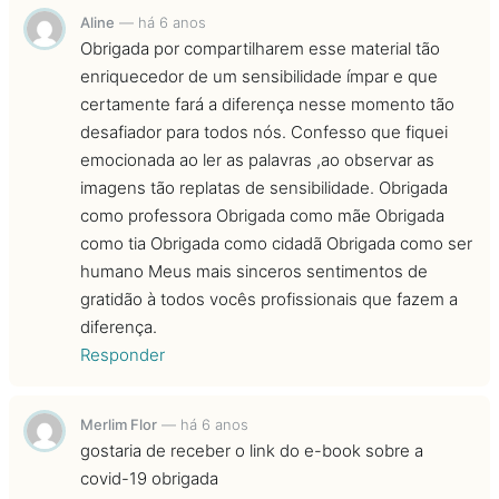
Aline
—
há 6 anos
Obrigada por compartilharem esse material tão
enriquecedor de um sensibilidade ímpar e que
certamente fará a diferença nesse momento tão
desafiador para todos nós. Confesso que fiquei
emocionada ao ler as palavras ,ao observar as
imagens tão replatas de sensibilidade. Obrigada
como professora Obrigada como mãe Obrigada
como tia Obrigada como cidadã Obrigada como ser
humano Meus mais sinceros sentimentos de
gratidão à todos vocês profissionais que fazem a
diferença.
Responder
Merlim Flor
—
há 6 anos
gostaria de receber o link do e-book sobre a
covid-19 obrigada