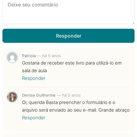
Responder
Patricia
—
há 5 anos
Gostaria de receber este livro para utilizá-lo em
sala de aula
Responder
Denise Guilherme
—
há 5 anos
Oi, querida Basta preencher o formulário e o
arquivo será enviado ao seu e-mail. Grande abraço
Responder