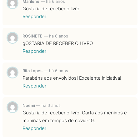
Marilene
—
há 6 anos
Gostaria de receber o livro.
Responder
ROSINETE
—
há 6 anos
gOSTARIA DE RECEBER O LIVRO
Responder
Rita Lopes
—
há 6 anos
Parabéns aos envolvidos! Excelente iniciativa!
Responder
Noemi
—
há 6 anos
Gostaria de receber o livro: Carta aos meninos e
meninas em tempos de covid-19.
Responder