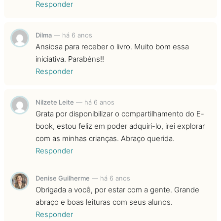
Responder
Dilma
—
há 6 anos
Ansiosa para receber o livro. Muito bom essa
iniciativa. Parabéns!!
Responder
Nilzete Leite
—
há 6 anos
Grata por disponibilizar o compartilhamento do E-
book, estou feliz em poder adquiri-lo, irei explorar
com as minhas crianças. Abraço querida.
Responder
Denise Guilherme
—
há 6 anos
Obrigada a você, por estar com a gente. Grande
abraço e boas leituras com seus alunos.
Responder