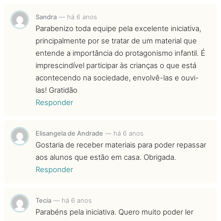
Sandra
—
há 6 anos
Parabenizo toda equipe pela excelente iniciativa,
principalmente por se tratar de um material que
entende a importância do protagonismo infantil. É
imprescindível participar às crianças o que está
acontecendo na sociedade, envolvê-las e ouvi-
las! Gratidão
Responder
Elisangela de Andrade
—
há 6 anos
Gostaria de receber materiais para poder repassar
aos alunos que estão em casa. Obrigada.
Responder
Tecia
—
há 6 anos
Parabéns pela iniciativa. Quero muito poder ler