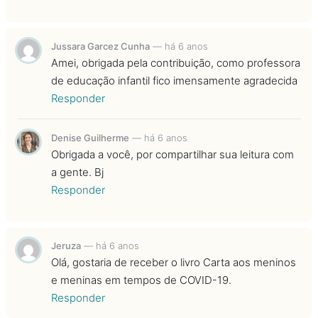
Jussara Garcez Cunha
—
há 6 anos
Amei, obrigada pela contribuição, como professora
de educação infantil fico imensamente agradecida
Responder
Denise Guilherme
—
há 6 anos
Obrigada a você, por compartilhar sua leitura com
a gente. Bj
Responder
Jeruza
—
há 6 anos
Olá, gostaria de receber o livro Carta aos meninos
e meninas em tempos de COVID-19.
Responder