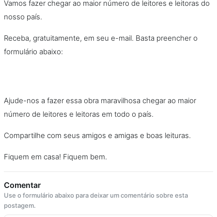
Vamos fazer chegar ao maior número de leitores e leitoras do
nosso país.
Receba, gratuitamente, em seu e-mail. Basta preencher o
formulário abaixo:
Ajude-nos a fazer essa obra maravilhosa chegar ao maior
número de leitores e leitoras em todo o país.
Compartilhe com seus amigos e amigas e boas leituras.
Fiquem em casa! Fiquem bem.
Comentar
Use o formulário abaixo para deixar um comentário sobre esta
postagem.