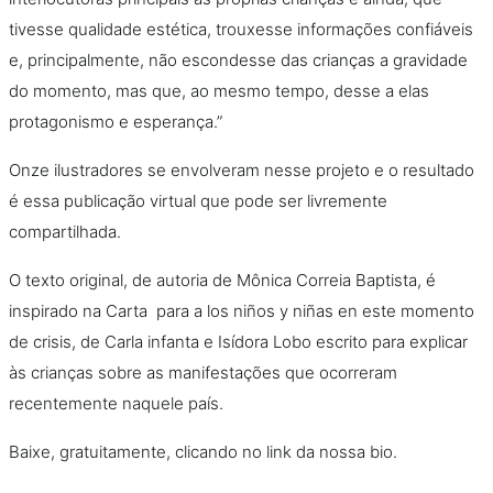
tivesse qualidade estética, trouxesse informações confiáveis
e, principalmente, não escondesse das crianças a gravidade
do momento, mas que, ao mesmo tempo, desse a elas
protagonismo e esperança.”
Onze ilustradores se envolveram nesse projeto e o resultado
é essa publicação virtual que pode ser livremente
compartilhada.
O texto original, de autoria de Mônica Correia Baptista, é
inspirado na Carta para a los niños y niñas en este momento
de crisis, de Carla infanta e Isídora Lobo escrito para explicar
às crianças sobre as manifestações que ocorreram
recentemente naquele país.
Baixe, gratuitamente, clicando no link da nossa bio.