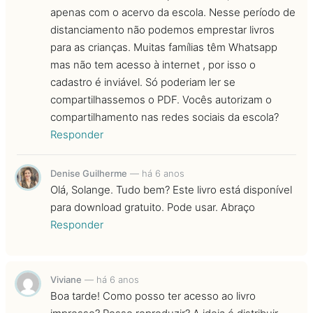
apenas com o acervo da escola. Nesse período de
distanciamento não podemos emprestar livros
para as crianças. Muitas famílias têm Whatsapp
mas não tem acesso à internet , por isso o
cadastro é inviável. Só poderiam ler se
compartilhassemos o PDF. Vocês autorizam o
compartilhamento nas redes sociais da escola?
Responder
Denise Guilherme
—
há 6 anos
Olá, Solange. Tudo bem? Este livro está disponível
para download gratuito. Pode usar. Abraço
Responder
Viviane
—
há 6 anos
Boa tarde! Como posso ter acesso ao livro