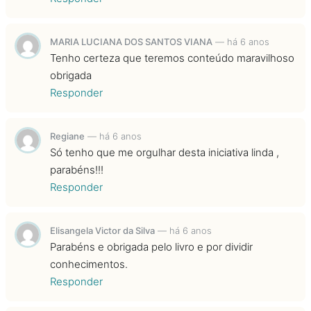
MARIA LUCIANA DOS SANTOS VIANA
—
há 6 anos
Tenho certeza que teremos conteúdo maravilhoso
obrigada
Responder
Regiane
—
há 6 anos
Só tenho que me orgulhar desta iniciativa linda ,
parabéns!!!
Responder
Elisangela Victor da Silva
—
há 6 anos
Parabéns e obrigada pelo livro e por dividir
conhecimentos.
Responder