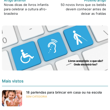
Artigo anterior
Próximo artigo
Novas dicas de livros infantis
50 novos livros que os bebês
para celebrar a cultura afro-
devem conhecer antes de
brasileira
deixar as fraldas
Mais vistos
18 parlendas para brincar em casa ou na escola
SEM CATEGORIA