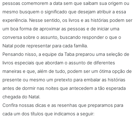
pessoas comemorem a data sem que saibam sua origem ou
mesmo busquem o significado que desejam atribuir a essa
experiência. Nesse sentido, os livros e as histórias podem ser
um boa forma de aproximar as pessoas e de iniciar uma
conversa sobre o assunto, buscando responder o que o
Natal pode representar para cada família.
Pensando nisso, a equipe da Taba preparou uma seleção de
livros especiais que abordam o assunto de diferentes
maneiras e que, além de tudo, podem ser um ótima opção de
presente ou mesmo um pretexto para embalar as histórias
antes de dormir nas noites que antecedem a tão esperada
chegada do Natal.
Confira nossas dicas e as resenhas que preparamos para
cada um dos títulos que indicamos a seguir: