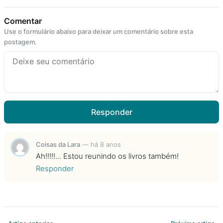
Comentar
Use o formulário abaixo para deixar um comentário sobre esta
postagem.
Responder
Coisas da Lara
—
há 8 anos
Ah!!!!!... Estou reunindo os livros também!
Responder