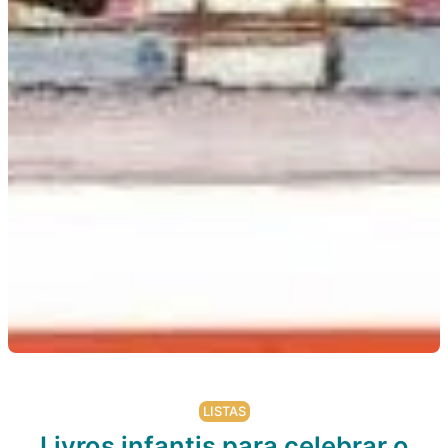
LISTAS
Livros infantis para celebrar o