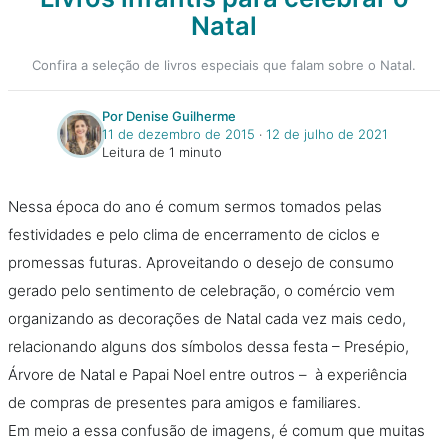
Natal
Confira a seleção de livros especiais que falam sobre o Natal.
Por Denise Guilherme
11 de dezembro de 2015
‧
12 de julho de 2021
Leitura de 1 minuto
Nessa época do ano é comum sermos tomados pelas
festividades e pelo clima de encerramento de ciclos e
promessas futuras. Aproveitando o desejo de consumo
gerado pelo sentimento de celebração, o comércio vem
organizando as decorações de Natal cada vez mais cedo,
relacionando alguns dos símbolos dessa festa – Presépio,
Árvore de Natal e Papai Noel entre outros – à experiência
de compras de presentes para amigos e familiares.
Em meio a essa confusão de imagens, é comum que muitas