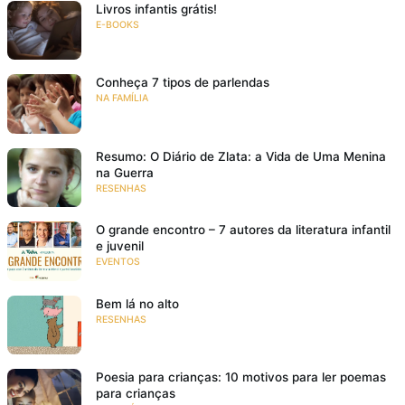
Livros infantis grátis!
E-BOOKS
Conheça 7 tipos de parlendas
NA FAMÍLIA
Resumo: O Diário de Zlata: a Vida de Uma Menina
na Guerra
RESENHAS
O grande encontro – 7 autores da literatura infantil
e juvenil
EVENTOS
Bem lá no alto
RESENHAS
Poesia para crianças: 10 motivos para ler poemas
para crianças