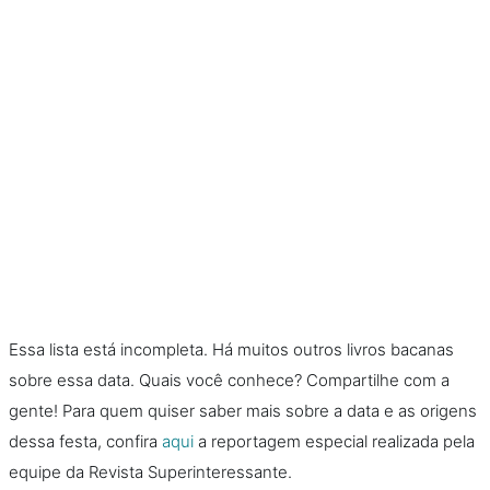
Essa lista está incompleta. Há muitos outros livros bacanas
sobre essa data. Quais você conhece? Compartilhe com a
gente! Para quem quiser saber mais sobre a data e as origens
dessa festa, confira
aqui
a reportagem especial realizada pela
equipe da Revista Superinteressante.