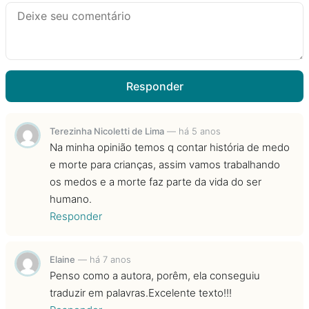
Responder
Terezinha Nicoletti de Lima
—
há 5 anos
Na minha opinião temos q contar história de medo
e morte para crianças, assim vamos trabalhando
os medos e a morte faz parte da vida do ser
humano.
Responder
Elaine
—
há 7 anos
Penso como a autora, porêm, ela conseguiu
traduzir em palavras.Excelente texto!!!