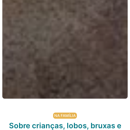
NA FAMÍLIA
Sobre crianças, lobos, bruxas e