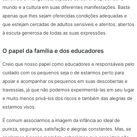
mundo e a cultura em suas diferentes manifestações. Basta
apenas que lhes sejam oferecidas condições adequadas e
que estejam cercadas de adultos sensíveis e atentos, abertos
à escuta generosa de todas as suas expressões.
O papel da família e dos educadores
Creio que nosso papel como educadores e responsáveis pelo
cuidado com os pequenos seja
o
de estarmos perto para
apoiar e acompanhar os pequenos em suas descobertas e
travessias, já que nã
o
podemos experimentá-las em seu lugar
e muito menos privá-los dos riscos e também das alegrias de
estarmos vivos.
É comum associarmos a imagem da infância ao ideal de
pureza, segurança, satisfaçã
o
e alegrias constantes. Mas, se