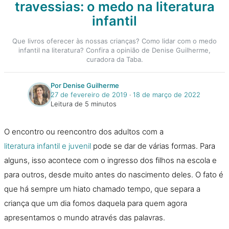
travessias: o medo na literatura
infantil
Que livros oferecer às nossas crianças? Como lidar com o medo
infantil na literatura? Confira a opinião de Denise Guilherme,
curadora da Taba.
Por Denise Guilherme
27 de fevereiro de 2019
‧
18 de março de 2022
Leitura de 5 minutos
O
encontro ou reencontro dos adultos com a
literatura
infantil
e juvenil
pode se dar de várias formas. Para
alguns, isso acontece com
o
ingresso dos filhos na escola e
para outros, desde muito antes do nascimento deles.
O
fato é
que há sempre um hiato chamado tempo, que separa a
criança que um dia fomos daquela para quem agora
apresentamos
o
mundo através das palavras.