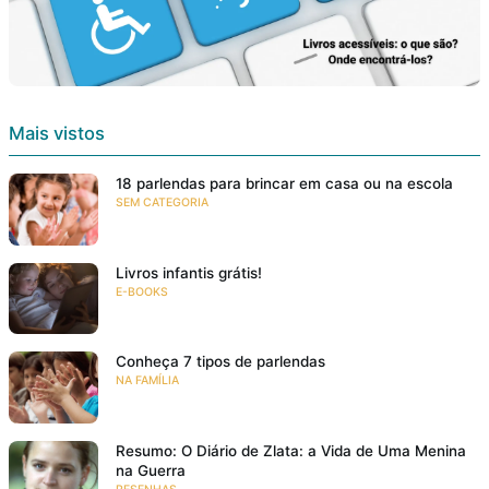
Mais vistos
18 parlendas para brincar em casa ou na escola
SEM CATEGORIA
Livros infantis grátis!
E-BOOKS
Conheça 7 tipos de parlendas
NA FAMÍLIA
Resumo: O Diário de Zlata: a Vida de Uma Menina
na Guerra