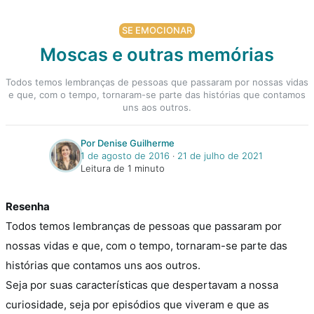
SE EMOCIONAR
Moscas e outras memórias
Todos temos lembranças de pessoas que passaram por nossas vidas
e que, com o tempo, tornaram-se parte das histórias que contamos
uns aos outros.
Por Denise Guilherme
1 de agosto de 2016
‧
21 de julho de 2021
Leitura de 1 minuto
Resenha
Todos temos lembranças de pessoas que passaram por
nossas vidas e que, com o tempo, tornaram-se parte das
histórias que contamos uns aos outros.
Seja por suas características que despertavam a nossa
curiosidade, seja por episódios que viveram e que as