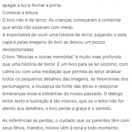
apagar a luz e fechar a porta.
Comecei a leitura.
O livro não é de terror. As crianças começaram a comentar
que ainda não estavam com medo.
A expectativa de ouvir uma história de terror, julgando-o pela
capa e pelas imagens do livro as deixou um pouco
decepcionadas.
O livro “Moscas e outras memórias” é muito mais profundo
que uma história de terror. É um livro para se ler sozinho, com
calma ou com uma mediação que permita ao leitor analisar
todos os pequenos detalhes das imagens, as fisionomias dos
personagens, a mudança da fonte das letras e relacionar
lembranças boas e estranhas do nosso passado. O diálogo
entre texto e lustração é tão intenso, que se o leitor não for
atento aos detalhes, o livro perde a graça e o sentido.
As referências às perdas, o cuidado que os parentes têm com
seus filhos, maridos, noivos vêm à tona a todo momento.