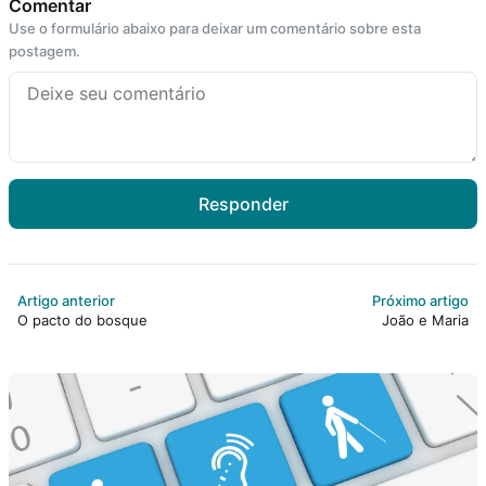
Comentar
Use o formulário abaixo para deixar um comentário sobre esta
postagem.
Responder
Artigo anterior
Próximo artigo
O pacto do bosque
João e Maria