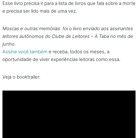
Esse livro precisa ir para a lista de livros que fala sobre a morte
e precisa ser lido mais de uma vez.
Moscas e outras memórias foi o livro enviado aos assinantes
leitores autônomos do Clube de Leitores – A Taba no mês de
junho.
Assine você também
e receba, todos os meses, a
oportunidade de viver experiências leitoras como essa.
Veja o booktrailer: