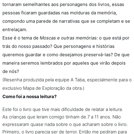
tornaram semelhantes aos personagens dos livros, essas
pessoas ficaram guardadas nas molduras da memória,
compondo uma parede de narrativas que se completam e se
entrelaçam.
Esse é o tema de
Moscas e outras memórias:
o que está por
trás do nosso passado? Que personagens e histórias
queremos guardar e como desejamos preservá-las? De que
maneira seremos lembrados por aqueles que virão depois
de nós?
(Resenha produzida pela equipe A Taba, especialmente para o
exclusivo Mapa de Exploração da obra.)
Como foi a nossa leitura?
Este foi o livro que tive mais dificuldade de relatar a leitura.
As crianças que leram comigo tinham de 7 a 11 anos. Não
expressaram quase nada sobre o que acharam sobre o livro.
Primeiro, o livro parecia ser de terror. Então me pediram para