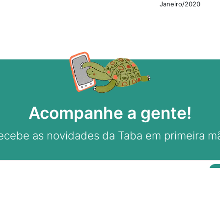
Janeiro/2020
Acompanhe a gente!
ecebe as novidades da Taba em primeira m