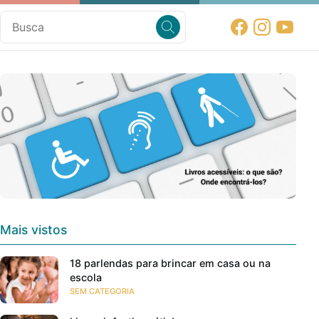
Mais vistos
18 parlendas para brincar em casa ou na
escola
SEM CATEGORIA