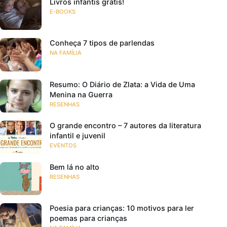
Livros infantis grátis!
E-BOOKS
Conheça 7 tipos de parlendas
NA FAMÍLIA
Resumo: O Diário de Zlata: a Vida de Uma
Menina na Guerra
RESENHAS
O grande encontro – 7 autores da literatura
infantil e juvenil
EVENTOS
Bem lá no alto
RESENHAS
Poesia para crianças: 10 motivos para ler
poemas para crianças