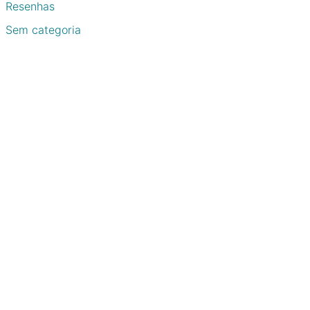
Resenhas
Sem categoria