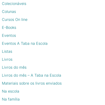
Colecionáveis
Colunas
Cursos On line
E-Books
Eventos
Eventos A Taba na Escola
Listas
Livros
Livros do mês
Livros do mês – A Taba na Escola
Materiais sobre os livros enviados
Na escola
Na família