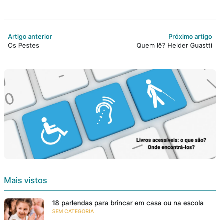
Artigo anterior
Próximo artigo
Os Pestes
Quem lê? Helder Guastti
Mais vistos
18 parlendas para brincar em casa ou na escola
SEM CATEGORIA