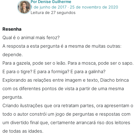
Por Denise Guilherme
1 de junho de 2017
‧
25 de novembro de 2020
Leitura de 27 segundos
Resenha
Qual é o animal mais feroz?
A resposta a esta pergunta é a mesma de muitas outras:
depende.
Para a gazela, pode ser o leão. Para a mosca, pode ser o sapo.
E para o tigre? E para a formiga? E para a galinha?
Explorando as relações entre imagem e texto, Diacho brinca
com os diferentes pontos de vista a partir de uma mesma
pergunta.
Criando ilustrações que ora retratam partes, ora apresentam o
todo o autor constrói um jogo de perguntas e respostas com
um divertido final que, certamente arrancará riso dos leitores
de todas as idades.