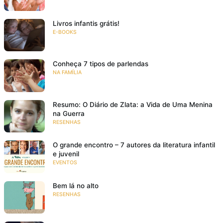
Livros infantis grátis!
E-BOOKS
Conheça 7 tipos de parlendas
NA FAMÍLIA
Resumo: O Diário de Zlata: a Vida de Uma Menina
na Guerra
RESENHAS
O grande encontro – 7 autores da literatura infantil
e juvenil
EVENTOS
Bem lá no alto
RESENHAS