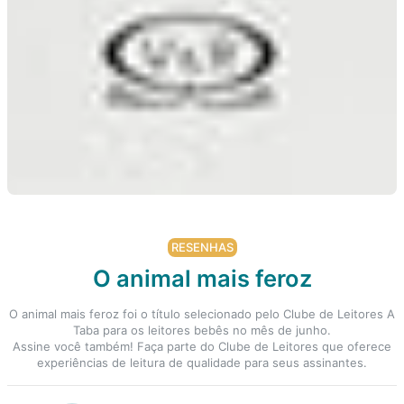
RESENHAS
O animal mais feroz
O animal mais feroz foi o título selecionado pelo Clube de Leitores A
Taba para os leitores bebês no mês de junho.
Assine você também! Faça parte do Clube de Leitores que oferece
experiências de leitura de qualidade para seus assinantes.