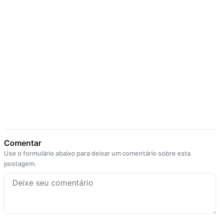
Comentar
Use o formulário abaixo para deixar um comentário sobre esta
postagem.