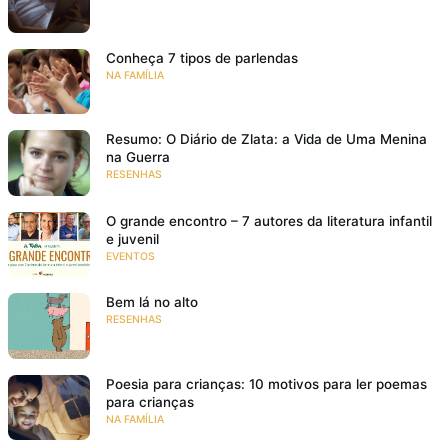
Conheça 7 tipos de parlendas
NA FAMÍLIA
Resumo: O Diário de Zlata: a Vida de Uma Menina
na Guerra
RESENHAS
O grande encontro – 7 autores da literatura infantil
e juvenil
EVENTOS
Bem lá no alto
RESENHAS
Poesia para crianças: 10 motivos para ler poemas
para crianças
NA FAMÍLIA