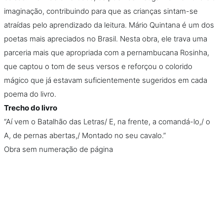
imaginação, contribuindo para que as crianças sintam-se
atraídas pelo aprendizado da leitura. Mário Quintana é um dos
poetas mais apreciados no Brasil. Nesta obra, ele trava uma
parceria mais que apropriada com a pernambucana Rosinha,
que captou o tom de seus versos e reforçou o colorido
mágico que já estavam suficientemente sugeridos em cada
poema do livro.
Trecho do livro
“Aí vem o Batalhão das Letras/ E, na frente, a comandá-lo,/ o
A, de pernas abertas,/ Montado no seu cavalo.”
Obra sem numeração de página