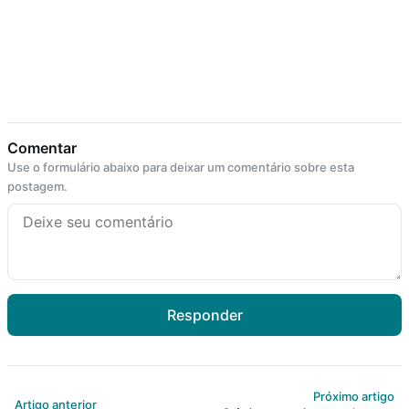
Comentar
Use o formulário abaixo para deixar um comentário sobre esta
postagem.
Responder
Próximo artigo
Artigo anterior