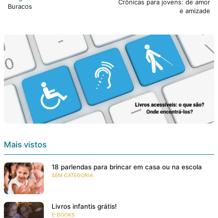
Crônicas para jovens: de amor
Buracos
e amizade
Mais vistos
18 parlendas para brincar em casa ou na escola
SEM CATEGORIA
Livros infantis grátis!
E-BOOKS