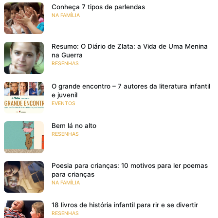
Conheça 7 tipos de parlendas
NA FAMÍLIA
Resumo: O Diário de Zlata: a Vida de Uma Menina
na Guerra
RESENHAS
O grande encontro – 7 autores da literatura infantil
e juvenil
EVENTOS
Bem lá no alto
RESENHAS
Poesia para crianças: 10 motivos para ler poemas
para crianças
NA FAMÍLIA
18 livros de história infantil para rir e se divertir
RESENHAS