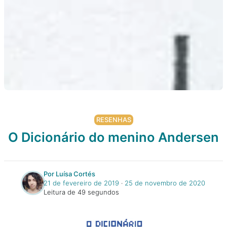
RESENHAS
O Dicionário do menino Andersen
Por Luísa Cortés
21 de fevereiro de 2019
‧
25 de novembro de 2020
Leitura de 49 segundos