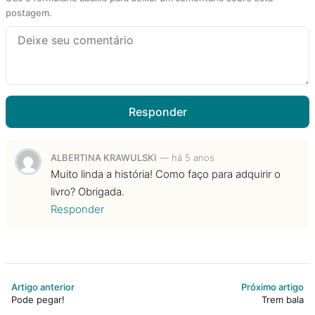
postagem.
Responder
ALBERTINA KRAWULSKI
—
há 5 anos
Muito linda a história! Como faço para adquirir o
livro? Obrigada.
Responder
Artigo anterior
Próximo artigo
Pode pegar!
Trem bala