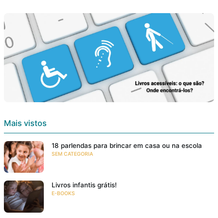
Mais vistos
18 parlendas para brincar em casa ou na escola
SEM CATEGORIA
Livros infantis grátis!
E-BOOKS