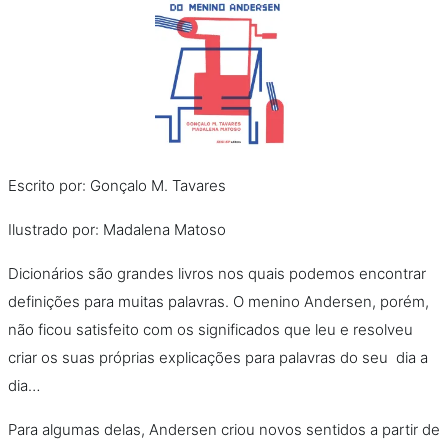
Escrito por: Gonçalo M. Tavares
Ilustrado por: Madalena Matoso
Dicionários são grandes livros nos quais podemos encontrar
definições para muitas palavras. O menino Andersen, porém,
não ficou satisfeito com os significados que leu e resolveu
criar os suas próprias explicações para palavras do seu dia a
dia…
Para algumas delas, Andersen criou novos sentidos a partir de