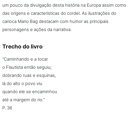
um pouco da divulgação desta história na Europa assim como
das origens e características do cordel. As ilustrações do
carioca Mario Bag destacam com humor as principais
personagens e ações da narrativa.
Trecho do livro
“Caminhando e a tocar
o Flautista então seguiu;
dobrando ruas e esquinas,
lá do alto o povo viu
quando ele se encaminhou
até a margem do rio.”
P. 36