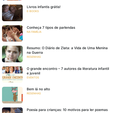
Livros infantis grátis!
E-BOOKS
Conheça 7 tipos de parlendas
NA FAMÍLIA
Resumo: O Diário de Zlata: a Vida de Uma Menina
na Guerra
RESENHAS
O grande encontro – 7 autores da literatura infantil
e juvenil
EVENTOS
Bem lá no alto
RESENHAS
Poesia para crianças: 10 motivos para ler poemas