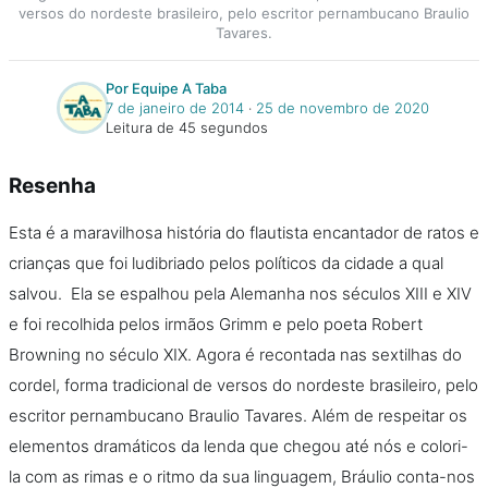
versos do nordeste brasileiro, pelo escritor pernambucano Braulio
Tavares.
Por Equipe A Taba
7 de janeiro de 2014
‧
25 de novembro de 2020
Leitura de 45 segundos
Resenha
Esta é a maravilhosa história do flautista encantador de ratos e
crianças que foi ludibriado pelos políticos da cidade a qual
salvou. Ela se espalhou pela Alemanha nos séculos XIII e XIV
e foi recolhida pelos irmãos Grimm e pelo poeta Robert
Browning no século XIX. Agora é recontada nas sextilhas do
cordel, forma tradicional de versos do nordeste brasileiro, pelo
escritor pernambucano Braulio Tavares. Além de respeitar os
elementos dramáticos da lenda que chegou até nós e colori-
la com as rimas e o ritmo da sua linguagem, Bráulio conta-nos