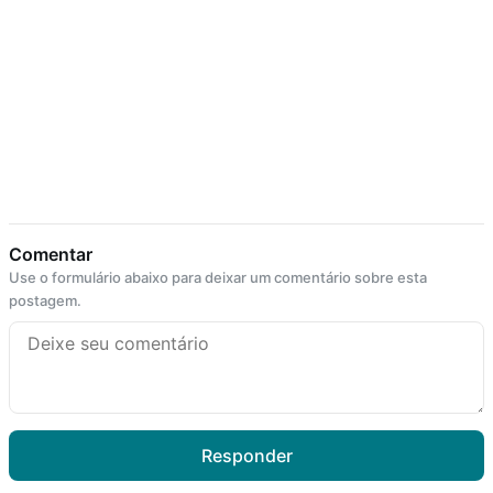
Comentar
Use o formulário abaixo para deixar um comentário sobre esta
postagem.
Responder