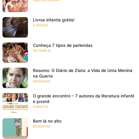
SEM CATEGORIA
Livros infantis grátis!
E-BOOKS
Conheça 7 tipos de parlendas
NA FAMÍLIA
Resumo: O Diário de Zlata: a Vida de Uma Menina
na Guerra
RESENHAS
O grande encontro – 7 autores da literatura infantil
e juvenil
EVENTOS
Bem lá no alto
RESENHAS