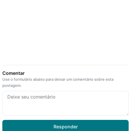
Comentar
Use o formulário abaixo para deixar um comentário sobre esta
postagem.
Responder