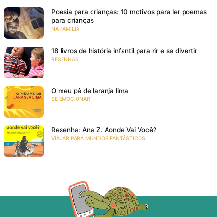
Poesia para crianças: 10 motivos para ler poemas
para crianças
NA FAMÍLIA
18 livros de história infantil para rir e se divertir
RESENHAS
O meu pé de laranja lima
SE EMOCIONAR
Resenha: Ana Z. Aonde Vai Você?
VIAJAR PARA MUNDOS FANTÁSTICOS