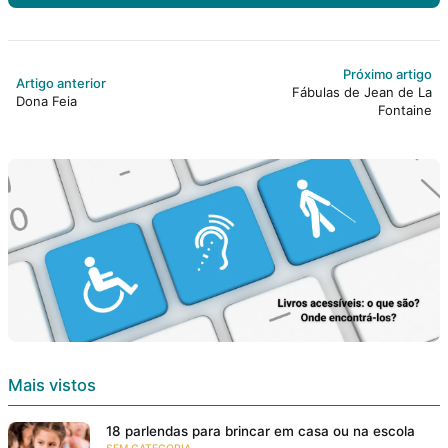
Próximo artigo
Artigo anterior
Fábulas de Jean de La
Dona Feia
Fontaine
Mais vistos
18 parlendas para brincar em casa ou na escola