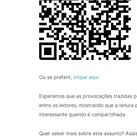
Ou se preferir,
clique aqui.
Esperamos que as provocações trazidas pe
entre os leitores, mostrando que a leitura
interessante quando é compartilhada.
Quer saber mais sobre este assunto? Ass