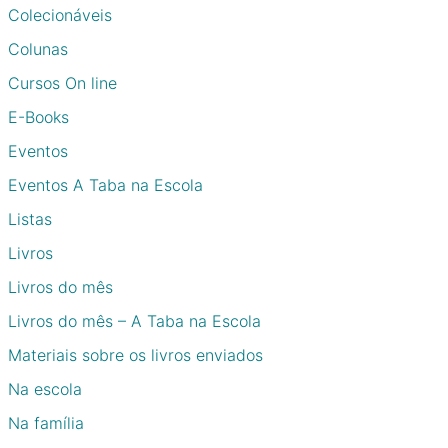
Colecionáveis
Colunas
Cursos On line
E-Books
Eventos
Eventos A Taba na Escola
Listas
Livros
Livros do mês
Livros do mês – A Taba na Escola
Materiais sobre os livros enviados
Na escola
Na família