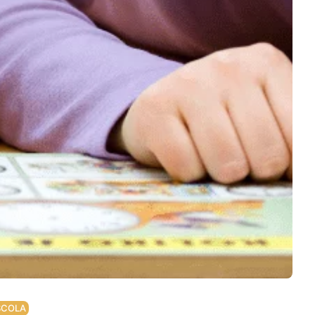
SCOLA