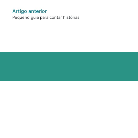
Artigo anterior
Pequeno guia para contar histórias
R