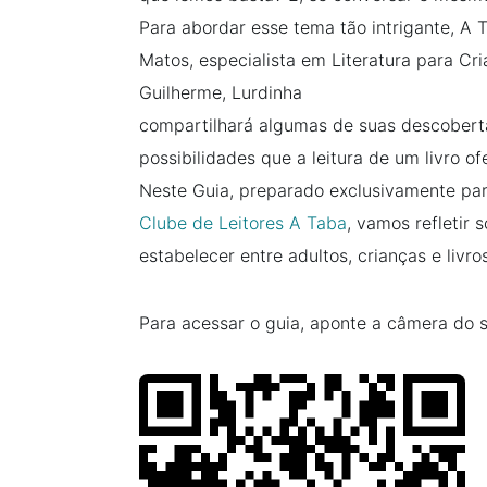
Para abordar esse tema tão intrigante, A
Matos, especialista em Literatura para Cr
Guilherme, Lurdinha
compartilhará algumas de suas descoberta
possibilidades que a leitura de um livro of
Neste Guia, preparado exclusivamente par
Clube de Leitores A Taba
, vamos refletir
estabelecer entre adultos, crianças e livro
Para acessar o guia, aponte a câmera do 