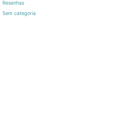
Resenhas
Sem categoria