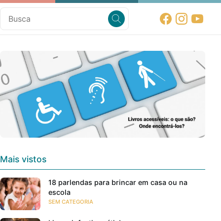
Mais vistos
18 parlendas para brincar em casa ou na
escola
SEM CATEGORIA