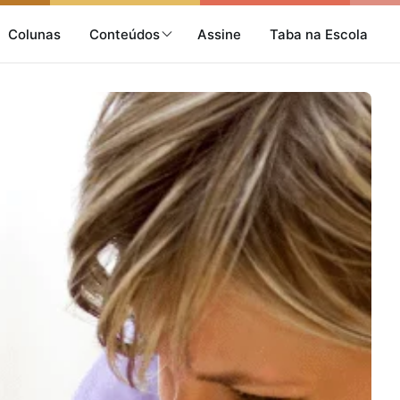
Colunas
Conteúdos
Assine
Taba na Escola