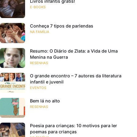
Livros infantis grátis!
E-BOOKS
Conheça 7 tipos de parlendas
NA FAMÍLIA
Resumo: O Diário de Zlata: a Vida de Uma
Menina na Guerra
RESENHAS
O grande encontro – 7 autores da literatura
infantil e juvenil
EVENTOS
Bem lá no alto
RESENHAS
Poesia para crianças: 10 motivos para ler
poemas para crianças