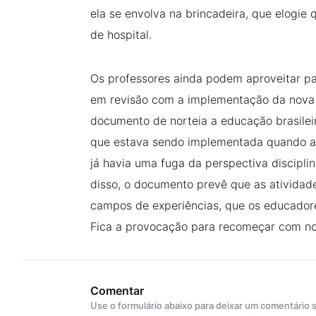
ela se envolva na brincadeira, que elogie 
de hospital.
Os professores ainda podem aproveitar pa
em revisão com a implementação da nova 
documento de norteia a educação brasilei
que estava sendo implementada quando as
já havia uma fuga da perspectiva disciplin
disso, o documento prevê que as atividad
campos de experiências, que os educadore
Fica a provocação para recomeçar com nov
Comentar
Use o formulário abaixo para deixar um comentário