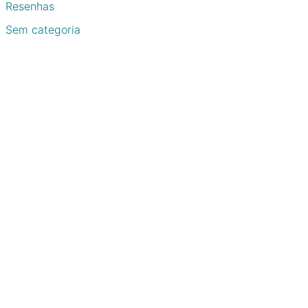
Resenhas
Sem categoria