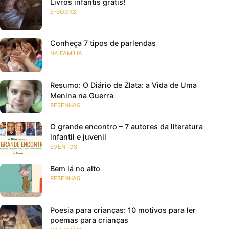
Livros infantis grátis!
E-BOOKS
Conheça 7 tipos de parlendas
NA FAMÍLIA
Resumo: O Diário de Zlata: a Vida de Uma
Menina na Guerra
RESENHAS
O grande encontro – 7 autores da literatura
infantil e juvenil
EVENTOS
Bem lá no alto
RESENHAS
Poesia para crianças: 10 motivos para ler
poemas para crianças