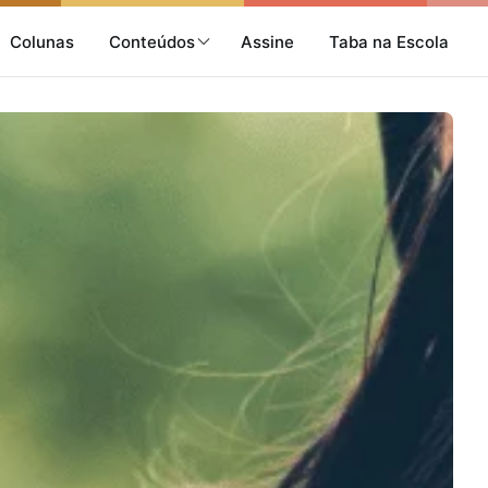
Colunas
Conteúdos
Assine
Taba na Escola