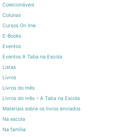
Colecionáveis
Colunas
Cursos On line
E-Books
Eventos
Eventos A Taba na Escola
Listas
Livros
Livros do mês
Livros do mês – A Taba na Escola
Materiais sobre os livros enviados
Na escola
Na família