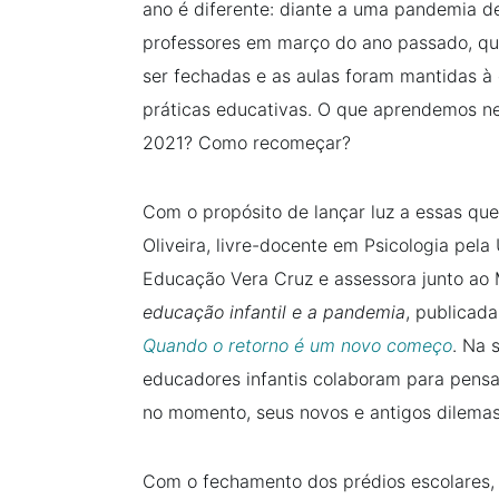
ano é diferente: diante a uma pandemia d
professores em março do ano passado, qu
ser fechadas e as aulas foram mantidas à 
práticas educativas. O que aprendemos n
2021? Como recomeçar?
Com o propósito de lançar luz a essas qu
Oliveira, livre-docente em Psicologia pela
Educação Vera Cruz e assessora junto ao
educação infantil e a pandemia
, publicada
Quando o retorno é um novo começo
. Na 
educadores infantis colaboram para pensa
no momento, seus novos e antigos dilemas
Com o fechamento dos prédios escolares