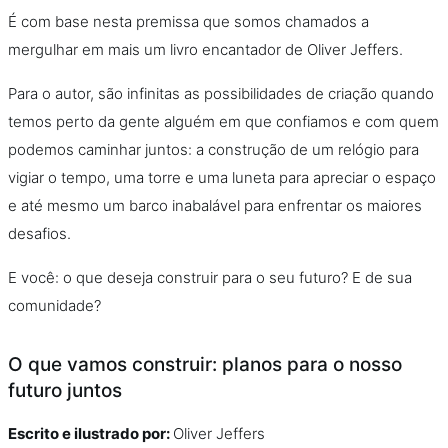
É com base nesta premissa que somos chamados a
mergulhar em mais um livro encantador de Oliver Jeffers.
Para o autor, são infinitas as possibilidades de criação quando
temos perto da gente alguém em que confiamos e com quem
podemos caminhar juntos: a construção de um relógio para
vigiar o tempo, uma torre e uma luneta para apreciar o espaço
e até mesmo um barco inabalável para enfrentar os maiores
desafios.
E você: o que deseja construir para o seu futuro? E de sua
comunidade?
O que vamos construir: planos para o nosso
futuro juntos
Escrito e ilustrado por:
Oliver Jeffers