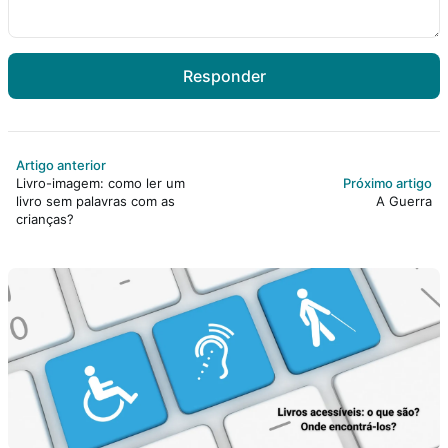
Responder
Artigo anterior
Livro-imagem: como ler um
Próximo artigo
livro sem palavras com as
A Guerra
crianças?