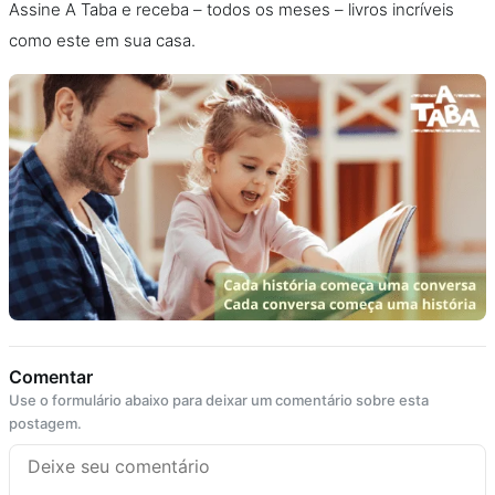
Assine A Taba e receba – todos os meses – livros incríveis
como este em sua casa.
Comentar
Use o formulário abaixo para deixar um comentário sobre esta
postagem.