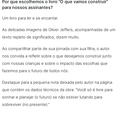
Por que escolhemos o livro “O que vamos construir”
para nossos assinantes?
Um livro para ler e se encantar.
As delicadas imagens de Oliver Jeffers, acompanhadas de um
texto repleto de significados, dizem muito.
Ao compartilhar parte de sua jornada com sua filha, o autor
nos convida a refletir sobre o que desejamos construir junto
com nossas crianças e sobre o impacto das escolhas que
fazemos para o futuro de todos nós.
Destaque para a pequena nota deixada pelo autor na página
que contém os dados técnicos da obra: “Você só é livre para
sonhar e planejar (o futuro) se não estiver lutando para
sobreviver (no presente).”