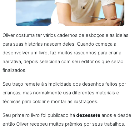
Oliver costuma ter vários cadernos de esboços e as ideias
para suas histórias nascem deles. Quando começa a
desenvolver um livro, faz muitos rascunhos para criar a
narrativa, depois seleciona com seu editor os que serão
finalizados.
Seu traço remete à simplicidade dos desenhos feitos por
crianças, mas normalmente usa diferentes materiais e
técnicas para colorir e montar as ilustrações.
Seu primeiro livro foi publicado há
dezessete
anos e desde
então Oliver recebeu muitos prêmios por seus trabalhos.