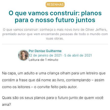
RESENHAS
O que vamos construir: planos
para o nosso futuro juntos
O que vamos construir: conheça o mais novo livro de Oliver Jeffers,
premiado autor que vem encantando pessoas de todo o mundo com
suas obras.
Por Denise Guilherme
12 de janeiro de 2021
‧
5 de abril de 2021
Leitura de 1 minuto
Na capa, um adulto e uma criança olham para um letreiro que
contém a frase que dá nome ao livro, contemplando – assim
como os leitores – o convite feito pelo autor.
Quais são os seus planos para o futuro junto de quem você
ama?