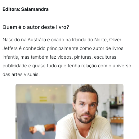
Editora: Salamandra
Quem é o autor deste livro?
Nascido na Austrália e criado na Irlanda do Norte, Oliver
Jeffers é conhecido principalmente como autor de livros
infantis, mas também faz vídeos, pinturas, esculturas,
publicidade e quase tudo que tenha relação com o universo
das artes visuais.