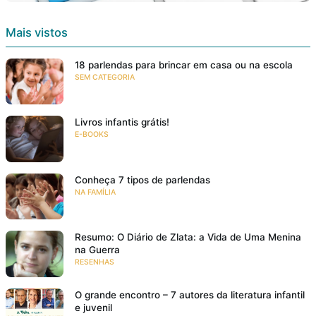
Mais vistos
18 parlendas para brincar em casa ou na escola
SEM CATEGORIA
Livros infantis grátis!
E-BOOKS
Conheça 7 tipos de parlendas
NA FAMÍLIA
Resumo: O Diário de Zlata: a Vida de Uma Menina
na Guerra
RESENHAS
O grande encontro – 7 autores da literatura infantil
e juvenil