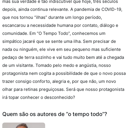
mas sua verdade é tão indiscutível que hoje, três séculos
depois, ainda continua relevante. A pandemia de COVID-19,
que nos tornou “ilhas” durante um longo período,
escancarou a necessidade humana por contato, diálogo e
comunidade.
Em “O Tempo Todo”, conhecemos um
simpático jacaré que se sente uma ilha. Sem precisar de
nada ou ninguém, ele vive em seu pequeno mas suficiente
pedaço de terra sozinho e vai tudo muito bem até a chegada
de um visitante.
Tomado pelo medo e angústia, nosso
protagonista nem cogita a possibilidade de que o novo possa
trazer consigo conforto, alegria e, por que não, um novo
olhar para retinas preguiçosas. Será que nosso protagonista
irá topar conhecer o desconhecido?
Quem são os autores de “o tempo todo”?