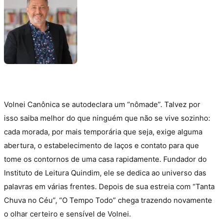
Volnei Canônica se autodeclara um “nômade”. Talvez por
isso saiba melhor do que ninguém que não se vive sozinho:
cada morada, por mais temporária que seja, exige alguma
abertura, o estabelecimento de laços e contato para que
tome os contornos de uma casa rapidamente. Fundador do
Instituto de Leitura Quindim, ele se dedica ao universo das
palavras em várias frentes. Depois de sua estreia com “Tanta
Chuva no Céu”, “O Tempo Todo” chega trazendo novamente
o olhar certeiro e sensível de Volnei.