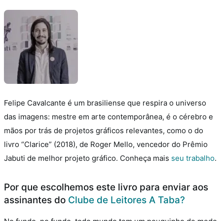
Felipe Cavalcante é um brasiliense que respira o universo
das imagens: mestre em arte contemporânea, é o cérebro e
mãos por trás de projetos gráficos relevantes, como o do
livro “Clarice” (2018), de Roger Mello, vencedor do Prêmio
Jabuti de melhor projeto gráfico.
Conheça mais
seu trabalho
.
Por que escolhemos este livro para enviar aos
assinantes do
Clube de Leitores A Taba?