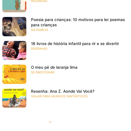
RESENHAS
Poesia para crianças: 10 motivos para ler poemas
para crianças
NA FAMÍLIA
18 livros de história infantil para rir e se divertir
RESENHAS
O meu pé de laranja lima
SE EMOCIONAR
Resenha: Ana Z. Aonde Vai Você?
VIAJAR PARA MUNDOS FANTÁSTICOS