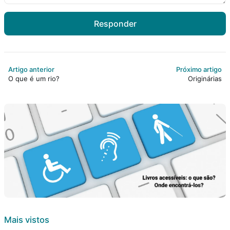
Responder
Artigo anterior
Próximo artigo
O que é um rio?
Originárias
Mais vistos