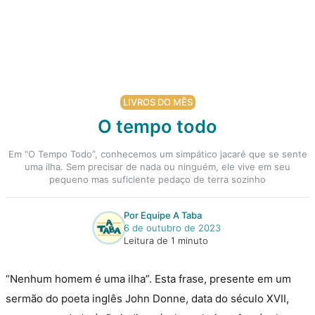
LIVROS DO MÊS
O tempo todo
Em “O Tempo Todo”, conhecemos um simpático jacaré que se sente
uma ilha. Sem precisar de nada ou ninguém, ele vive em seu
pequeno mas suficiente pedaço de terra sozinho
Por Equipe A Taba
6 de outubro de 2023
Leitura de 1 minuto
“Nenhum homem é uma ilha”. Esta frase, presente em um
sermão do poeta inglês John Donne, data do século XVII,