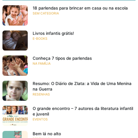
18 parlendas para brincar em casa ou na escola
SEM CATEGORIA
Livros infantis grátis!
E-BOOKS
Conheça 7 tipos de parlendas
NA FAMÍLIA
Resumo: O Diário de Zlata: a Vida de Uma Menina
na Guerra
RESENHAS
O grande encontro – 7 autores da literatura infantil
e juvenil
EVENTOS
Bem lá no alto