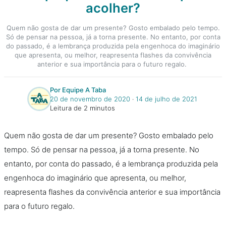
acolher?
Quem não gosta de dar um presente? Gosto embalado pelo tempo.
Só de pensar na pessoa, já a torna presente. No entanto, por conta
do passado, é a lembrança produzida pela engenhoca do imaginário
que apresenta, ou melhor, reapresenta flashes da convivência
anterior e sua importância para o futuro regalo.
Por Equipe A Taba
20 de novembro de 2020
‧
14 de julho de 2021
Leitura de 2 minutos
Quem não gosta de dar um presente? Gosto embalado pelo
tempo. Só de pensar na pessoa, já a torna presente. No
entanto, por conta do passado, é a lembrança produzida pela
engenhoca do imaginário que apresenta, ou melhor,
reapresenta flashes da convivência anterior e sua importância
para o futuro regalo.