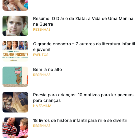
Resumo: O Diário de Zlata: a Vida de Uma Menina
na Guerra
RESENHAS
O grande encontro – 7 autores da literatura infantil
e juvenil
EVENTOS
Bem lá no alto
RESENHAS
Poesia para crianças: 10 motivos para ler poemas
para crianças
NA FAMÍLIA
18 livros de história infantil para rir e se divertir
RESENHAS