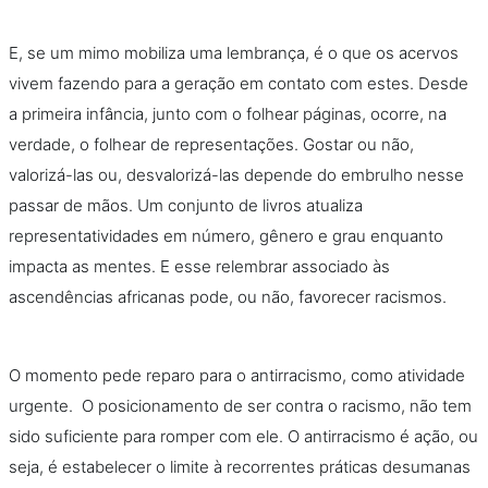
E, se um mimo mobiliza uma lembrança, é o que os acervos
vivem fazendo para a geração em contato com estes. Desde
a primeira infância, junto com o folhear páginas, ocorre, na
verdade, o folhear de representações. Gostar ou não,
valorizá-las ou, desvalorizá-las depende do embrulho nesse
passar de mãos. Um conjunto de livros atualiza
representatividades em número, gênero e grau enquanto
impacta as mentes. E esse relembrar associado às
ascendências africanas pode, ou não, favorecer racismos.
O momento pede reparo para o antirracismo, como atividade
urgente. O posicionamento de ser contra o racismo, não tem
sido suficiente para romper com ele. O antirracismo é ação, ou
seja, é estabelecer o limite à recorrentes práticas desumanas