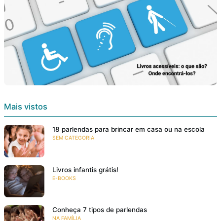
Mais vistos
18 parlendas para brincar em casa ou na escola
SEM CATEGORIA
Livros infantis grátis!
E-BOOKS
Conheça 7 tipos de parlendas
NA FAMÍLIA