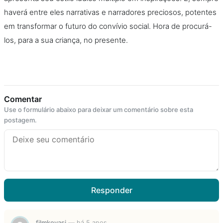
haverá entre eles narrativas e narradores preciosos, potentes
em transformar o futuro do convívio social. Hora de procurá-
los, para a sua criança, no presente.
Comentar
Use o formulário abaixo para deixar um comentário sobre esta
postagem.
Responder
filmkovasi
—
há 5 anos