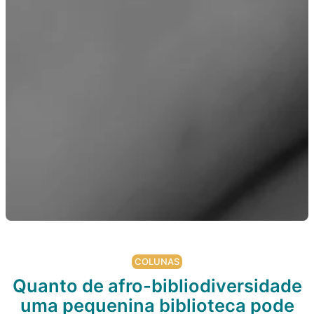
COLUNAS
Quanto de afro-bibliodiversidade
uma pequenina biblioteca pode