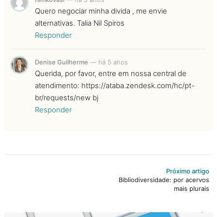
Quero negociar minha divida , me envie
alternativas. Talia Nil Spiros
Responder
Denise Guilherme
—
há 5 anos
Querida, por favor, entre em nossa central de
atendimento: https://ataba.zendesk.com/hc/pt-
br/requests/new bj
Responder
Próximo artigo
Bibliodiversidade: por acervos
mais plurais