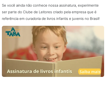
Se você ainda não conhece nossa assinatura, experimente
ser parte do Clube de Leitores criado pela empresa que é
referência em curadoria de livros infantis e juvenis no Brasil!