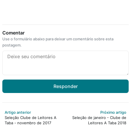
Comentar
Use o formulário abaixo para deixar um comentário sobre esta
postagem.
Responder
Artigo anterior
Próximo artigo
Seleção Clube de Leitores A
Seleção de janeiro - Clube de
Taba - novembro de 2017
Leitores A Taba 2018