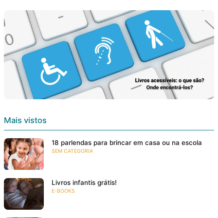
Mais vistos
18 parlendas para brincar em casa ou na escola
SEM CATEGORIA
Livros infantis grátis!
E-BOOKS