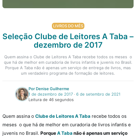
LIVROS DO MÊS
Seleção Clube de Leitores A Taba –
dezembro de 2017
Quem assina o Clube de Leitores A Taba recebe todos os meses o
que há de melhor em curadoria de livros infantis e juvenis no Brasil.
Porque A Taba não é apenas um serviço de entrega de livros, mas
um verdadeiro programa de formação de leitores.
Por Denise Guilherme
1 de dezembro de 2017
‧
6 de setembro de 2021
Leitura de 46 segundos
Quem assina o
Clube de Leitores A Taba
recebe todos os
meses o que há de melhor em curadoria de livros infantis e
juvenis no Brasil.
Porque
A Taba
não é apenas um serviço