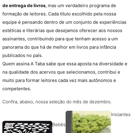
de entrega de livros
, mas um verdadeiro programa de
formação de leitores.
Cada título escolhido pela nossa
equipe é pensando dentro de um conjunto de experiências
estéticas e literárias que desejamos oferecer aos nossos
assinantes, contribuindo para que tenham acesso a um
panorama do que há de melhor em livros para infância
publicados no país.
Quem assina A Taba sabe que essa aposta na diversidade e
na qualidade dos acervos que selecionamos, contribui e
muito para formar leitores cada vez mais autônomos e
competentes.
Confira, abaixo, nossa seleção do mês de dezembro.
Iniciantes
Bebês