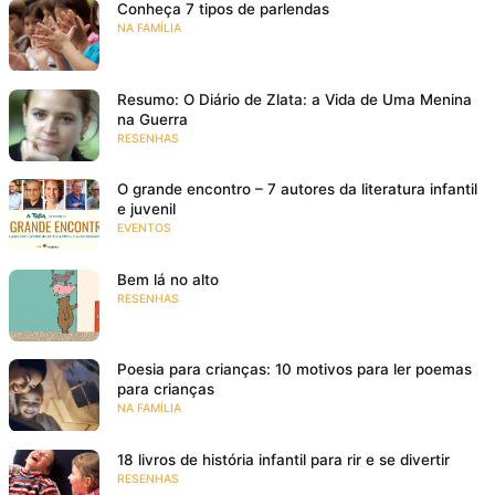
Conheça 7 tipos de parlendas
NA FAMÍLIA
Resumo: O Diário de Zlata: a Vida de Uma Menina
na Guerra
RESENHAS
O grande encontro – 7 autores da literatura infantil
e juvenil
EVENTOS
Bem lá no alto
RESENHAS
Poesia para crianças: 10 motivos para ler poemas
para crianças
NA FAMÍLIA
18 livros de história infantil para rir e se divertir
RESENHAS