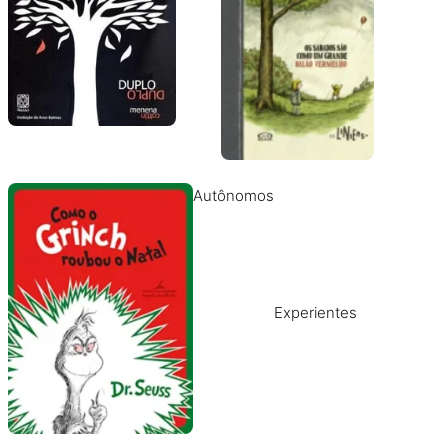
Autônomos
Experientes