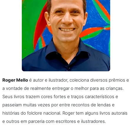
Roger Mello
é autor e ilustrador, coleciona diversos prêmios e
a vontade de realmente entregar o melhor para as crianças.
Seus livros trazem cores fortes e traços característicos e
passeiam muitas vezes por entre recontos de lendas e
histórias do folclore nacional. Roger tem alguns livros autorais
e outros em parceria com escritores e ilustradores.