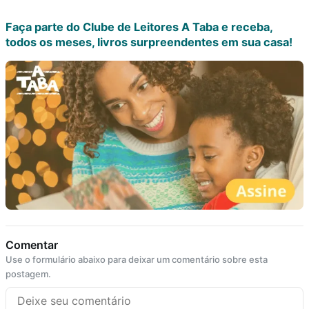
Faça parte do Clube de Leitores A Taba e receba,
todos os meses, livros surpreendentes em sua casa!
Comentar
Use o formulário abaixo para deixar um comentário sobre esta
postagem.