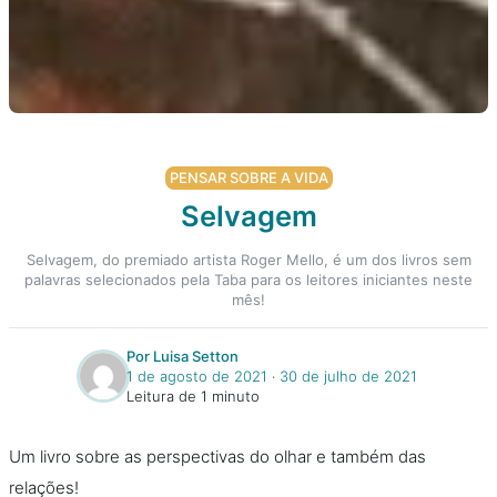
PENSAR SOBRE A VIDA
Selvagem
Selvagem, do premiado artista Roger Mello, é um dos livros sem
palavras selecionados pela Taba para os leitores iniciantes neste
mês!
Por Luisa Setton
1 de agosto de 2021
‧
30 de julho de 2021
Leitura de 1 minuto
Um livro sobre as perspectivas do olhar e também das
relações!