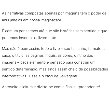
As narrativas compostas apenas por imagens têm o poder de
abrir janelas em nossa imaginação!
É comum pensarmos até que são histórias sem sentido e que
podemos inventá-lo, livremente.
Mas não é bem assim: todo o livro – seu tamanho, formato, a
capa, o título, as páginas iniciais, as cores, o ritmo das
imagens – cada elemento é pensado para construir um
sentido determinado, mas ainda assim cheio de possibilidades
interpretativas. Esse é o caso de Selvagem!
Aproveite a leitura e divirta-se com o final surpreendente!