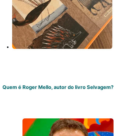
Quem é Roger Mello, autor do livro Selvagem?