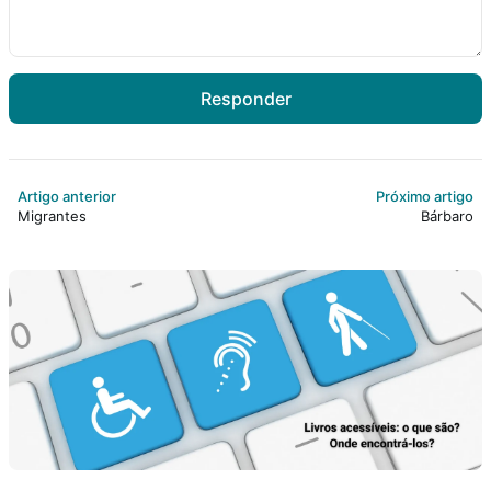
Responder
Artigo anterior
Próximo artigo
Migrantes
Bárbaro