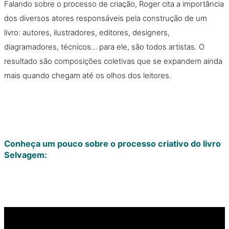
Falando sobre o processo de criação, Roger cita a importância
dos diversos atores responsáveis pela construção de um
livro: autores, ilustradores, editores, designers,
diagramadores, técnicos… para ele, são todos artistas. O
resultado são composições coletivas que se expandem ainda
mais quando chegam até os olhos dos leitores.
Conheça um pouco sobre o processo criativo do livro
Selvagem: