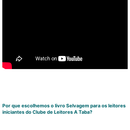
Por que escolhemos o livro Selvagem para os leitores
iniciantes do Clube de Leitores A Taba?