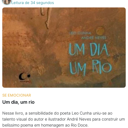
Leitura de 34 segundos
SE EMOCIONAR
Um dia, um rio
Nesse livro, a sensibilidade do poeta Leo Cunha uniu-se ao
talento visual do autor e ilustrador André Neves para construir um
belíssimo poema em homenagem ao Rio Doce.