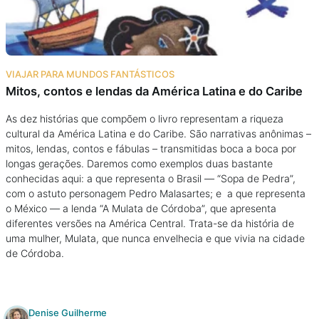
VIAJAR PARA MUNDOS FANTÁSTICOS
Mitos, contos e lendas da América Latina e do Caribe
As dez histórias que compõem o livro representam a riqueza
cultural da América Latina e do Caribe. São narrativas anônimas –
mitos, lendas, contos e fábulas – transmitidas boca a boca por
longas gerações. Daremos como exemplos duas bastante
conhecidas aqui: a que representa o Brasil — “Sopa de Pedra”,
com o astuto personagem Pedro Malasartes; e a que representa
o México — a lenda “A Mulata de Córdoba”, que apresenta
diferentes versões na América Central. Trata-se da história de
uma mulher, Mulata, que nunca envelhecia e que vivia na cidade
de Córdoba.
Denise Guilherme