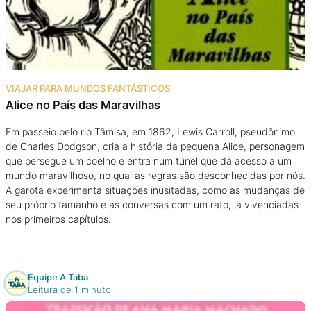
VIAJAR PARA MUNDOS FANTÁSTICOS
Alice no País das Maravilhas
Em passeio pelo rio Tâmisa, em 1862, Lewis Carroll, pseudônimo
de Charles Dodgson, cria a história da pequena Alice, personagem
que persegue um coelho e entra num túnel que dá acesso a um
mundo maravilhoso, no qual as regras são desconhecidas por nós.
A garota experimenta situações inusitadas, como as mudanças de
seu próprio tamanho e as conversas com um rato, já vivenciadas
nos primeiros capítulos.
Equipe A Taba
Leitura de 1 minuto