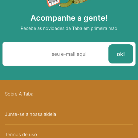
Acompanhe a gente!
Recebe as novidades da Taba em primeira mão
Sobre A Taba
Junte-se a nossa aldeia
Termos de uso