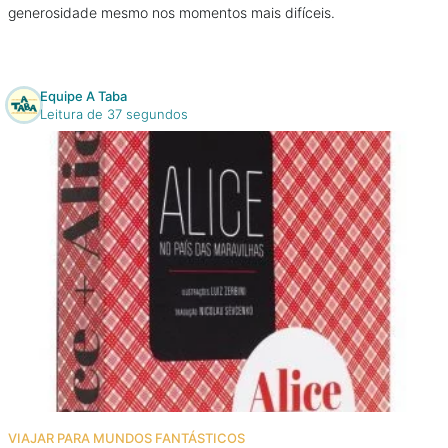
generosidade mesmo nos momentos mais difíceis.
Equipe A Taba
Leitura de 37 segundos
VIAJAR PARA MUNDOS FANTÁSTICOS