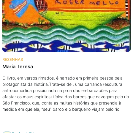
RESENHAS
Maria Teresa
O livro, em versos rimados, é narrado em primeira pessoa pela
protagonista da história.Trata-se de , uma carranca (escultura
antropomórfica posicionada na proa das embarcações para
afastar os maus espíritos) típica dos barcos que navegam pelo rio
São Francisco, que, conta as muitas histórias que presencia à
medida em que ela, “seu” barco e o barqueiro viajam pelo rio.