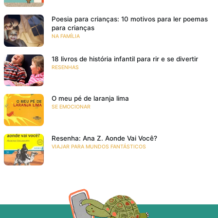
Poesia para crianças: 10 motivos para ler poemas
para crianças
NA FAMÍLIA
18 livros de história infantil para rir e se divertir
RESENHAS
O meu pé de laranja lima
SE EMOCIONAR
Resenha: Ana Z. Aonde Vai Você?
VIAJAR PARA MUNDOS FANTÁSTICOS