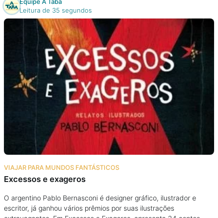
Equipe A Taba
Leitura de 35 segundos
VIAJAR PARA MUNDOS FANTÁSTICOS
Excessos e exageros
O argentino Pablo Bernasconi é designer gráfico, ilustrador e
escritor, já ganhou vários prêmios por suas ilustrações