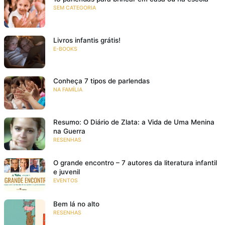
SEM CATEGORIA
Livros infantis grátis!
E-BOOKS
Conheça 7 tipos de parlendas
NA FAMÍLIA
Resumo: O Diário de Zlata: a Vida de Uma Menina
na Guerra
RESENHAS
O grande encontro – 7 autores da literatura infantil
e juvenil
EVENTOS
Bem lá no alto
RESENHAS