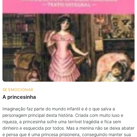
SE EMOCIONAR
A princesinha
Imaginação faz parte do mundo infantil e é o que salva a
personagem principal desta história. Criada com muito luxo e
riqueza, a princesinha sofre uma terrível tragédia e fica sem
dinheiro e esquecida por todos. Mas a menina não se deixa abater
e pensa que é uma princesa prisioneira, conseguindo manter sua