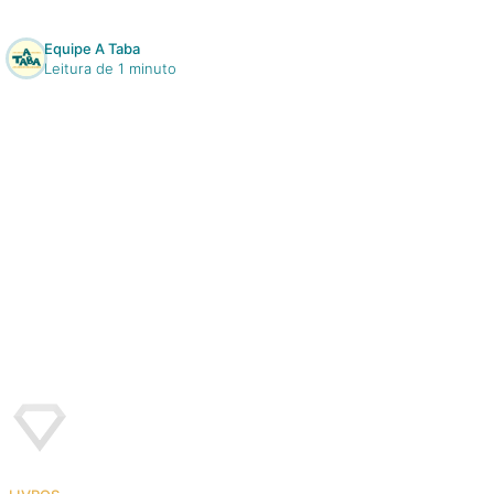
Equipe A Taba
Leitura de 1 minuto