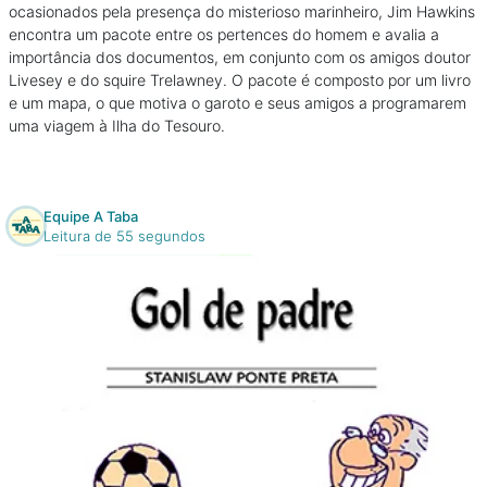
ocasionados pela presença do misterioso marinheiro, Jim Hawkins
encontra um pacote entre os pertences do homem e avalia a
importância dos documentos, em conjunto com os amigos doutor
Livesey e do squire Trelawney. O pacote é composto por um livro
e um mapa, o que motiva o garoto e seus amigos a programarem
uma viagem à Ilha do Tesouro.
Equipe A Taba
Leitura de 55 segundos