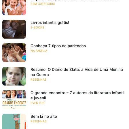
SEM CATEGORIA
Livros infantis grátis!
E-BOOKS
Conheça 7 tipos de parlendas
NA FAMÍLIA
Resumo: O Diário de Zlata: a Vida de Uma Menina
na Guerra
RESENHAS
O grande encontro – 7 autores da literatura infantil
e juvenil
EVENTOS
Bem lá no alto
RESENHAS