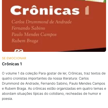
SE EMOCIONAR
Crônicas 1
O volume 1 da coleção Para gostar de ler, Crônicas, traz textos de
quatro cronistas importantes da nossa literatura: Carlos
Drummond de Andrade, Fernando Sabino, Paulo Mendes Campos
e Rubem Braga. As crônicas estão organizadas em quatro temas e
abordam situações típicas do cotidiano, recheadas de humor e
poesia.