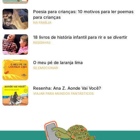
Poesia para crianças: 10 motivos para ler poemas
para crianças
NA FAMÍLIA
18 livros de história infantil para rir e se divertir
RESENHAS
O meu pé de laranja lima
SE EMOCIONAR
Resenha: Ana Z. Aonde Vai Você?
VIAJAR PARA MUNDOS FANTÁSTICOS