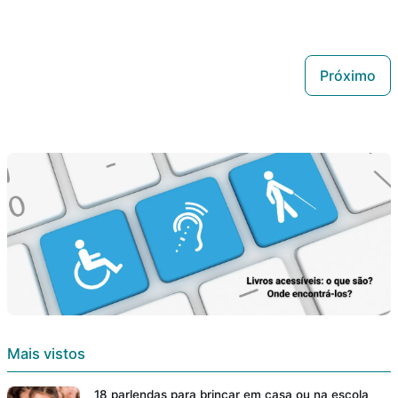
Próximo
Mais vistos
18 parlendas para brincar em casa ou na escola