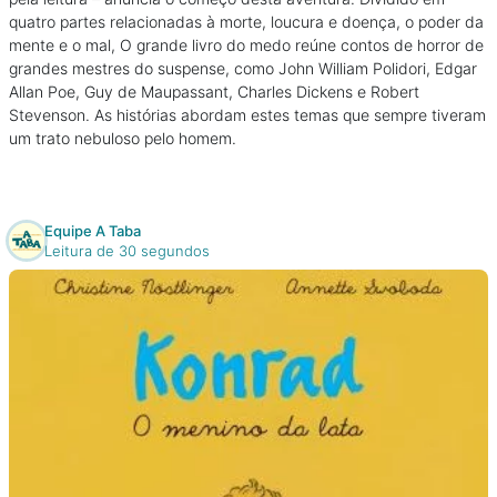
quatro partes relacionadas à morte, loucura e doença, o poder da
mente e o mal, O grande livro do medo reúne contos de horror de
grandes mestres do suspense, como John William Polidori, Edgar
Allan Poe, Guy de Maupassant, Charles Dickens e Robert
Stevenson. As histórias abordam estes temas que sempre tiveram
um trato nebuloso pelo homem.
Equipe A Taba
Leitura de 30 segundos