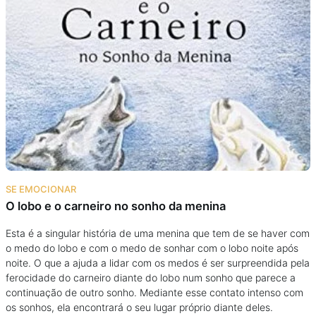
SE EMOCIONAR
O lobo e o carneiro no sonho da menina
Esta é a singular história de uma menina que tem de se haver com
o medo do lobo e com o medo de sonhar com o lobo noite após
noite. O que a ajuda a lidar com os medos é ser surpreendida pela
ferocidade do carneiro diante do lobo num sonho que parece a
continuação de outro sonho. Mediante esse contato intenso com
os sonhos, ela encontrará o seu lugar próprio diante deles.