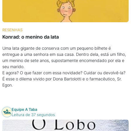
RESENHAS
Konrad: o menino da lata
Uma lata gigante de conserva com um pequeno bilhete é
entregue a uma senhora em sua casa. Dentro dela, está um filho,
um menino de sete anos, supostamente encomendado por ela e
seu marido.
E agora? O que fazer com essa novidade? Cuidar ou devolvê-la?
É esse o dilema vivido por Dona Bartolotti e o farmacêutico, Sr.
Egon.
Equipe A Taba
Leitura de 37 segundos