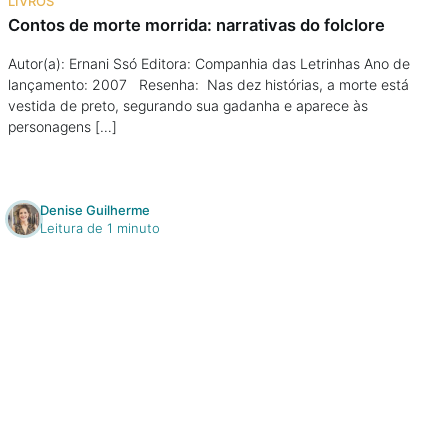
LIVROS
Contos de morte morrida: narrativas do folclore
Autor(a): Ernani Ssó Editora: Companhia das Letrinhas Ano de
lançamento: 2007 Resenha: Nas dez histórias, a morte está
vestida de preto, segurando sua gadanha e aparece às
personagens […]
Denise Guilherme
Leitura de 1 minuto