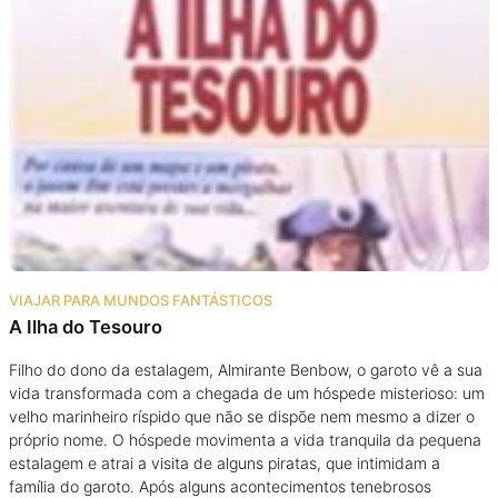
VIAJAR PARA MUNDOS FANTÁSTICOS
A Ilha do Tesouro
Filho do dono da estalagem, Almirante Benbow, o garoto vê a sua
vida transformada com a chegada de um hóspede misterioso: um
velho marinheiro ríspido que não se dispõe nem mesmo a dizer o
próprio nome. O hóspede movimenta a vida tranquila da pequena
estalagem e atrai a visita de alguns piratas, que intimidam a
família do garoto. Após alguns acontecimentos tenebrosos