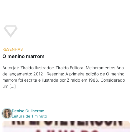
RESENHAS
O menino marrom
Autor(a): Ziraldo Ilustrador: Ziraldo Editora: Melhoramentos Ano
de lançamento: 2012 Resenha: A primeira edição de O menino
marrom foi escrita e ilustrada por Ziraldo em 1986. Considerado
um […]
Denise Guilherme
Leitura de 1 minuto