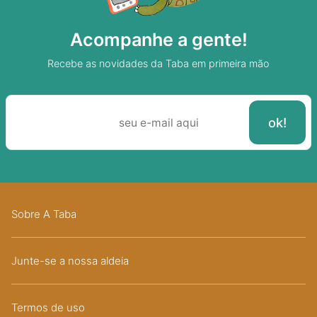
Acompanhe a gente!
Recebe as novidades da Taba em primeira mão
Sobre A Taba
Junte-se a nossa aldeia
Termos de uso