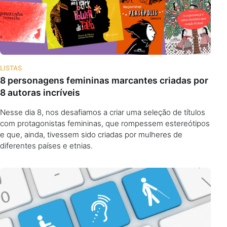
LISTAS
8 personagens femininas marcantes criadas por
8 autoras incríveis
Nesse dia 8, nos desafiamos a criar uma seleção de títulos
com protagonistas femininas, que rompessem estereótipos
e que, ainda, tivessem sido criadas por mulheres de
diferentes países e etnias.