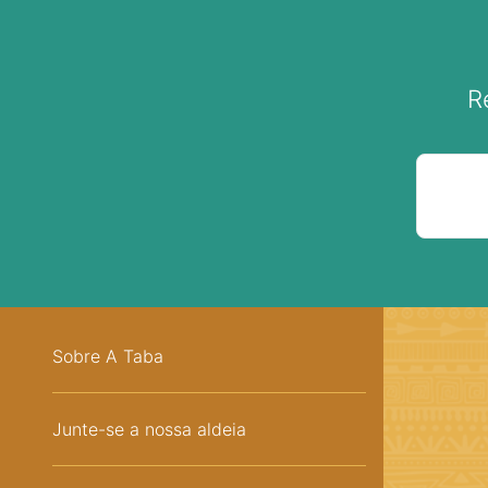
R
Sobre A Taba
Junte-se a nossa aldeia