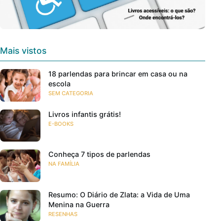
Mais vistos
18 parlendas para brincar em casa ou na
escola
SEM CATEGORIA
Livros infantis grátis!
E-BOOKS
Conheça 7 tipos de parlendas
NA FAMÍLIA
Resumo: O Diário de Zlata: a Vida de Uma
Menina na Guerra
RESENHAS