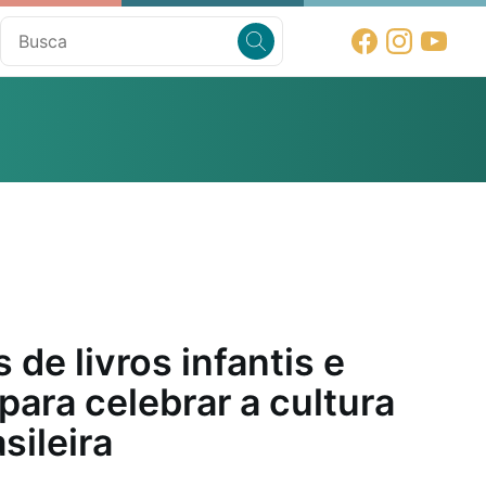
 de livros infantis e
para celebrar a cultura
sileira