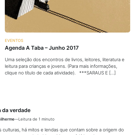
EVENTOS
Agenda A Taba – Junho 2017
Uma seleção dos encontros de livros, leitores, literatura e
leitura para crianças e jovens. (Para mais informações,
clique no título de cada atividade). ***SARAUS E […]
a da verdade
ilherme
—
Leitura de 1 minuto
 culturas, há mitos e lendas que contam sobre a origem do