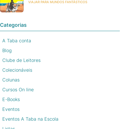
VIAJAR PARA MUNDOS FANTÁSTICOS
Categorias
A Taba conta
Blog
Clube de Leitores
Colecionáveis
Colunas
Cursos On line
E-Books
Eventos
Eventos A Taba na Escola
Listas