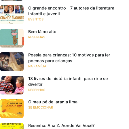
O grande encontro – 7 autores da literatura
infantil e juvenil
EVENTOS
Bem lá no alto
RESENHAS
Poesia para crianças: 10 motivos para ler
poemas para crianças
NA FAMÍLIA
18 livros de história infantil para rir e se
divertir
RESENHAS
O meu pé de laranja lima
SE EMOCIONAR
Resenha: Ana Z. Aonde Vai Você?