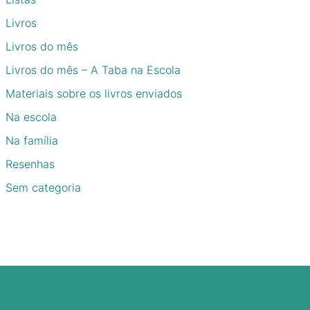
Livros
Livros do mês
Livros do mês – A Taba na Escola
Materiais sobre os livros enviados
Na escola
Na família
Resenhas
Sem categoria