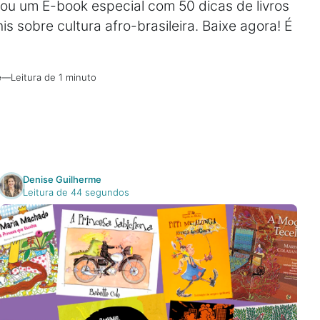
ou um E-book especial com 50 dicas de livros
nis sobre cultura afro-brasileira. Baixe agora! É
e
—
Leitura de 1 minuto
Denise Guilherme
Leitura de 44 segundos