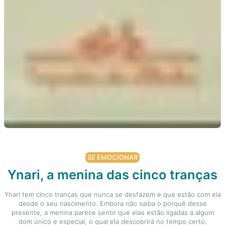
SE EMOCIONAR
Ynari, a menina das cinco tranças
Ynari tem cinco tranças que nunca se desfazem e que estão com ela
desde o seu nascimento. Embora não saiba o porquê desse
presente, a menina parece sentir que elas estão ligadas a algum
dom único e especial, o qual ela descobrirá no tempo certo.