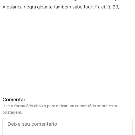
A palanca negra gigante também sabe fugir. Falei.”(p.23)
Comentar
Use o formulário abaixo para deixar um comentário sobre esta
postagem.