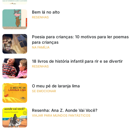
Bem lá no alto
RESENHAS
Poesia para crianças: 10 motivos para ler poemas
para crianças
NA FAMÍLIA
18 livros de história infantil para rir e se divertir
RESENHAS
O meu pé de laranja lima
SE EMOCIONAR
Resenha: Ana Z. Aonde Vai Você?
VIAJAR PARA MUNDOS FANTÁSTICOS