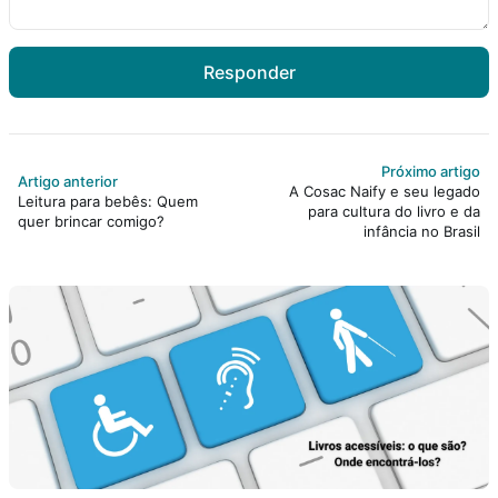
Responder
Próximo artigo
Artigo anterior
A Cosac Naify e seu legado
Leitura para bebês: Quem
para cultura do livro e da
quer brincar comigo?
infância no Brasil