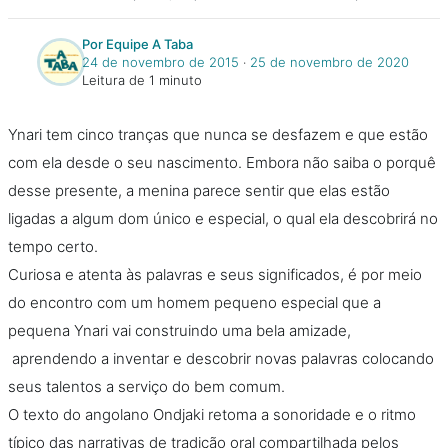
Por Equipe A Taba
24 de novembro de 2015
‧
25 de novembro de 2020
Leitura de 1 minuto
Ynari tem cinco tranças que nunca se desfazem e que estão
com ela desde o seu nascimento. Embora não saiba o porquê
desse presente, a menina parece sentir que elas estão
ligadas a algum dom único e especial, o qual ela descobrirá no
tempo certo.
Curiosa e atenta às palavras e seus significados, é por meio
do encontro com um homem pequeno especial que a
pequena Ynari vai construindo uma bela amizade,
aprendendo a inventar e descobrir novas palavras colocando
seus talentos a serviço do bem comum.
O texto do angolano Ondjaki retoma a sonoridade e o ritmo
típico das narrativas de tradição oral compartilhada pelos