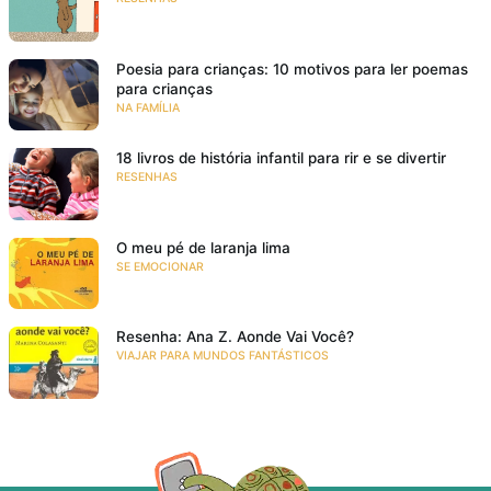
Poesia para crianças: 10 motivos para ler poemas
para crianças
NA FAMÍLIA
18 livros de história infantil para rir e se divertir
RESENHAS
O meu pé de laranja lima
SE EMOCIONAR
Resenha: Ana Z. Aonde Vai Você?
VIAJAR PARA MUNDOS FANTÁSTICOS