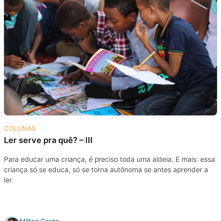
COLUNAS
Ler serve pra quê? – III
Para educar uma criança, é preciso toda uma aldeia. E mais: essa
criança só se educa, só se torna autônoma se antes aprender a
ler.