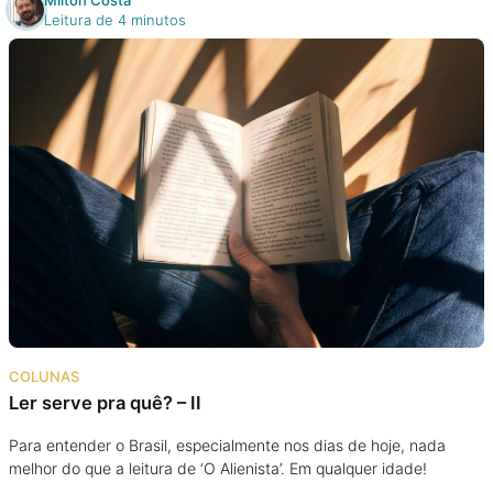
Milton Costa
Leitura de 4 minutos
COLUNAS
Ler serve pra quê? – II
Para entender o Brasil, especialmente nos dias de hoje, nada
melhor do que a leitura de ‘O Alienista’. Em qualquer idade!