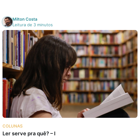
Milton Costa
Leitura de 3 minutos
COLUNAS
Ler serve pra quê? – I