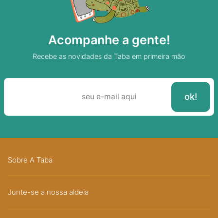
Acompanhe a gente!
Recebe as novidades da Taba em primeira mão
Sobre A Taba
Junte-se a nossa aldeia