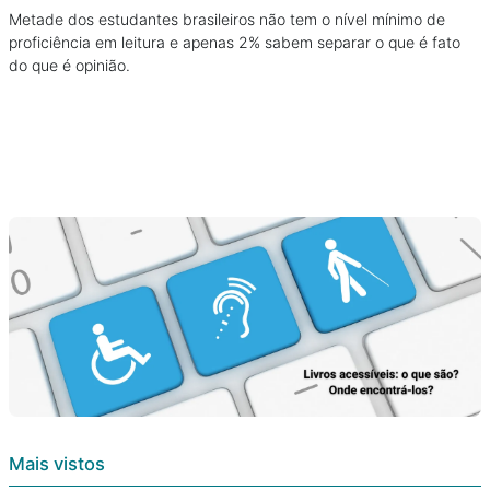
Metade dos estudantes brasileiros não tem o nível mínimo de
proficiência em leitura e apenas 2% sabem separar o que é fato
do que é opinião.
Mais vistos