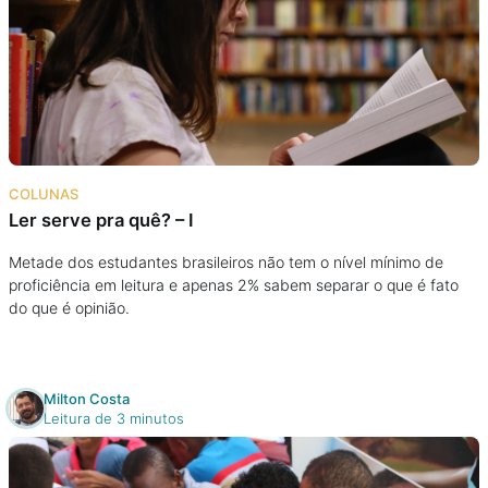
COLUNAS
Ler serve pra quê? – I
Metade dos estudantes brasileiros não tem o nível mínimo de
proficiência em leitura e apenas 2% sabem separar o que é fato
do que é opinião.
Milton Costa
Leitura de 3 minutos