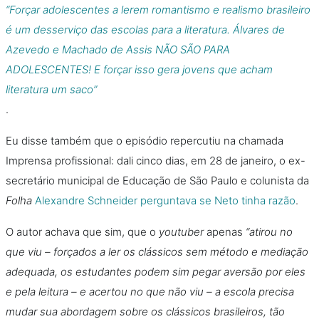
“Forçar adolescentes a lerem romantismo e realismo brasileiro
é um desserviço das escolas para a literatura. Álvares de
Azevedo e Machado de Assis NÃO SÃO PARA
ADOLESCENTES! E forçar isso gera jovens que acham
literatura um saco”
.
Eu disse também que o episódio repercutiu na chamada
Imprensa profissional: dali cinco dias, em 28 de janeiro, o ex-
secretário municipal de Educação de São Paulo e colunista da
Folha
Alexandre Schneider perguntava se Neto tinha razão
.
O autor achava que sim, que o
youtuber
apenas
“atirou no
que viu – forçados a ler os clássicos sem método e mediação
adequada, os estudantes podem sim pegar aversão por eles
e pela leitura – e acertou no que não viu – a escola precisa
mudar sua abordagem sobre os clássicos brasileiros, tão