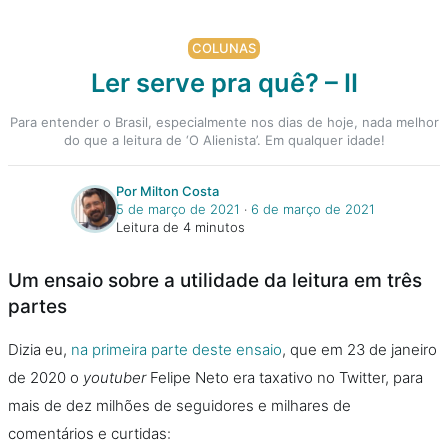
COLUNAS
Ler serve pra quê? – II
Para entender o Brasil, especialmente nos dias de hoje, nada melhor
do que a leitura de ‘O Alienista’. Em qualquer idade!
Por Milton Costa
5 de março de 2021
‧
6 de março de 2021
Leitura de 4 minutos
Um ensaio sobre a utilidade da leitura em três
partes
Dizia eu,
na primeira parte deste ensaio
, que em 23 de janeiro
de 2020 o
youtuber
Felipe Neto era taxativo no Twitter, para
mais de dez milhões de seguidores e milhares de
comentários e curtidas: