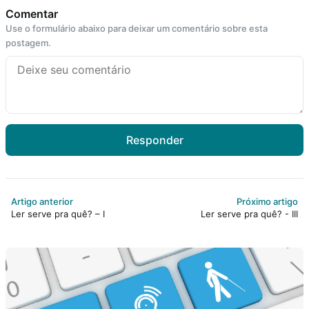
Comentar
Use o formulário abaixo para deixar um comentário sobre esta
postagem.
Responder
Artigo anterior
Próximo artigo
Ler serve pra quê? – I
Ler serve pra quê? - III