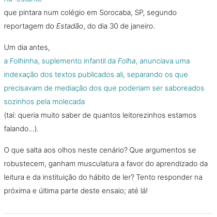
que pintara num colégio em Sorocaba, SP, segundo
reportagem do
Estadão
, do dia 30 de janeiro.
Um dia antes,
a Folhinha, suplemento infantil da
Folha
, anunciava uma
indexação dos textos publicados ali, separando os que
precisavam de mediação dos que poderiam ser saboreados
sozinhos pela molecada
(taí: queria muito saber de quantos leitorezinhos estamos
falando…).
O que salta aos olhos neste cenário? Que argumentos se
robustecem, ganham musculatura a favor do aprendizado da
leitura e da instituição do hábito de ler? Tento responder na
próxima e última parte deste ensaio; até lá!