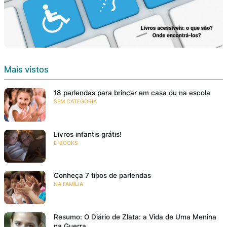
Mais vistos
18 parlendas para brincar em casa ou na escola
SEM CATEGORIA
Livros infantis grátis!
E-BOOKS
Conheça 7 tipos de parlendas
NA FAMÍLIA
Resumo: O Diário de Zlata: a Vida de Uma Menina
na Guerra