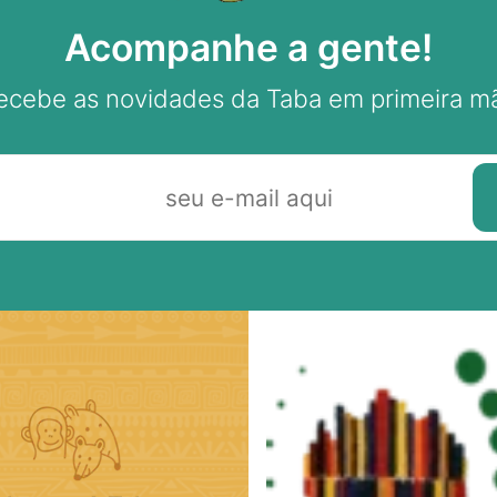
Acompanhe a gente!
ecebe as novidades da Taba em primeira m