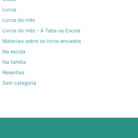
Livros
Livros do mês
Livros do mês – A Taba na Escola
Materiais sobre os livros enviados
Na escola
Na família
Resenhas
Sem categoria