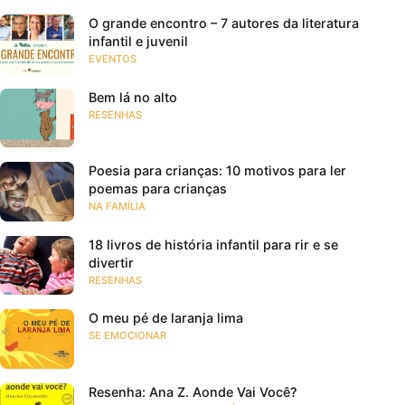
O grande encontro – 7 autores da literatura
infantil e juvenil
EVENTOS
Bem lá no alto
RESENHAS
Poesia para crianças: 10 motivos para ler
poemas para crianças
NA FAMÍLIA
18 livros de história infantil para rir e se
divertir
RESENHAS
O meu pé de laranja lima
SE EMOCIONAR
Resenha: Ana Z. Aonde Vai Você?