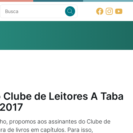
 Clube de Leitores A Taba
 2017
ho, propomos aos assinantes do Clube de
ura de livros em capítulos. Para isso,