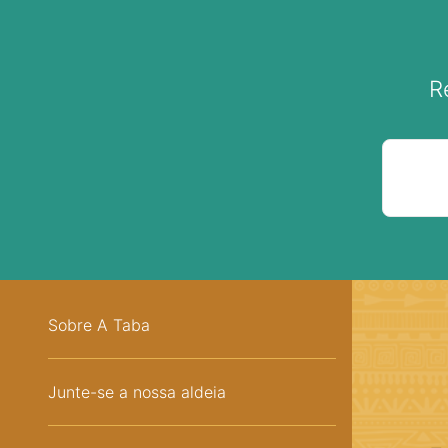
R
Sobre A Taba
Junte-se a nossa aldeia