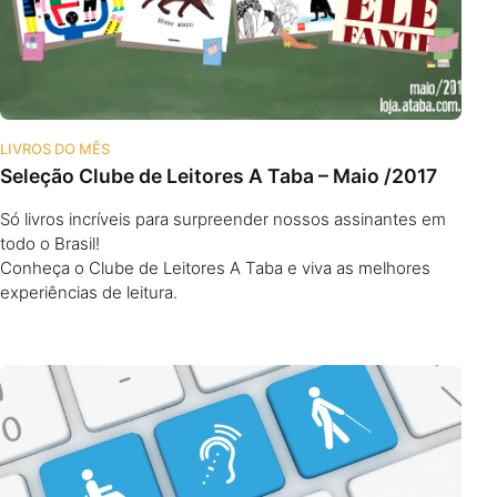
LIVROS DO MÊS
Seleção Clube de Leitores A Taba – Maio /2017
Só livros incríveis para surpreender nossos assinantes em
todo o Brasil!
Conheça o Clube de Leitores A Taba e viva as melhores
experiências de leitura.