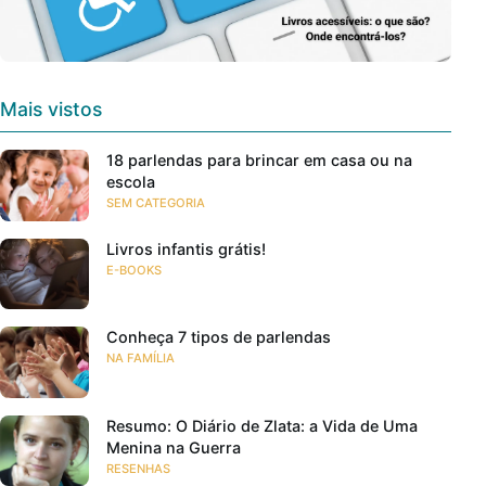
Mais vistos
18 parlendas para brincar em casa ou na
escola
SEM CATEGORIA
Livros infantis grátis!
E-BOOKS
Conheça 7 tipos de parlendas
NA FAMÍLIA
Resumo: O Diário de Zlata: a Vida de Uma
Menina na Guerra
RESENHAS