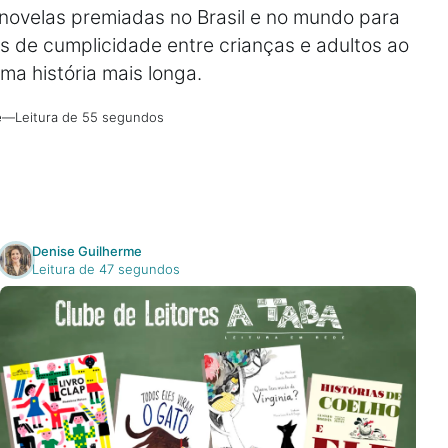
novelas premiadas no Brasil e no mundo para
s de cumplicidade entre crianças e adultos ao
a história mais longa.
e
—
Leitura de 55 segundos
Denise Guilherme
Leitura de 47 segundos