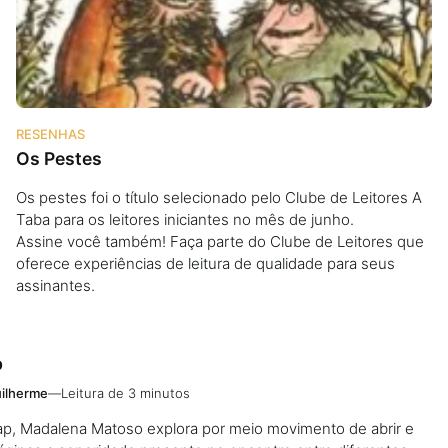
RESENHAS
Os Pestes
Os pestes foi o título selecionado pelo Clube de Leitores A
Taba para os leitores iniciantes no mês de junho.
Assine você também! Faça parte do Clube de Leitores que
oferece experiências de leitura de qualidade para seus
assinantes.
p
ilherme
—
Leitura de 3 minutos
ap, Madalena Matoso explora por meio movimento de abrir e