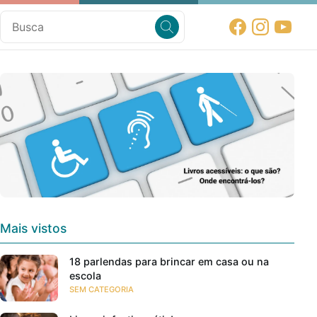
Mais vistos
18 parlendas para brincar em casa ou na
escola
SEM CATEGORIA