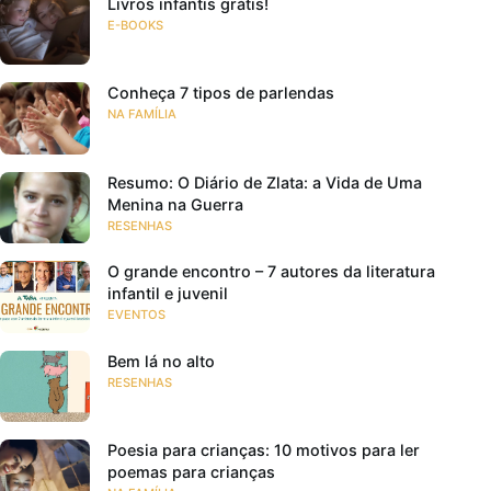
Livros infantis grátis!
E-BOOKS
Conheça 7 tipos de parlendas
NA FAMÍLIA
Resumo: O Diário de Zlata: a Vida de Uma
Menina na Guerra
RESENHAS
O grande encontro – 7 autores da literatura
infantil e juvenil
EVENTOS
Bem lá no alto
RESENHAS
Poesia para crianças: 10 motivos para ler
poemas para crianças