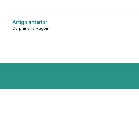
Artigo anterior
De primeira viagem
R