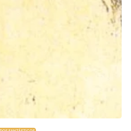
DOS FANTÁSTICOS