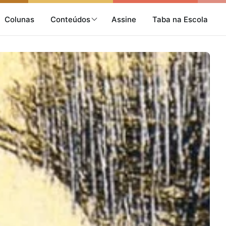
Colunas
Conteúdos
Assine
Taba na Escola