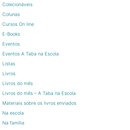
Colecionáveis
Colunas
Cursos On line
E-Books
Eventos
Eventos A Taba na Escola
Listas
Livros
Livros do mês
Livros do mês – A Taba na Escola
Materiais sobre os livros enviados
Na escola
Na família