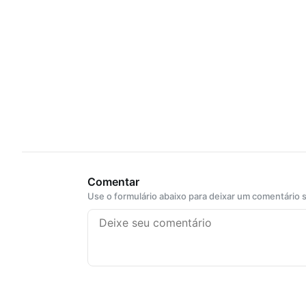
Comentar
Use o formulário abaixo para deixar um comentário