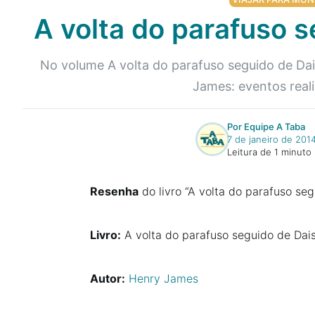
A volta do parafuso s
No volume A volta do parafuso seguido de Dais
James: eventos reali
Por Equipe A Taba
7 de janeiro de 201
Leitura de 1 minuto
Resenha
do livro “A volta do parafuso seg
Livro:
A volta do parafuso seguido de Dais
Autor:
Henry James