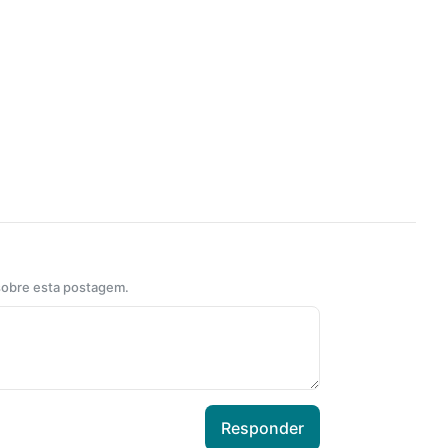
 sobre esta postagem.
Responder