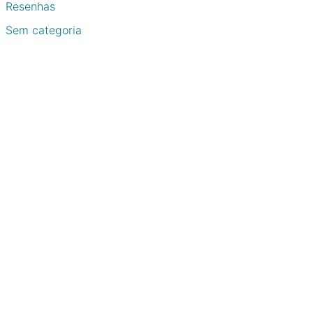
Resenhas
Sem categoria