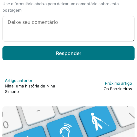
Use o formulário abaixo para deixar um comentário sobre esta
postagem.
Responder
Artigo anterior
Próximo artigo
Nina: uma história de Nina
Os Fanzineiros
Simone