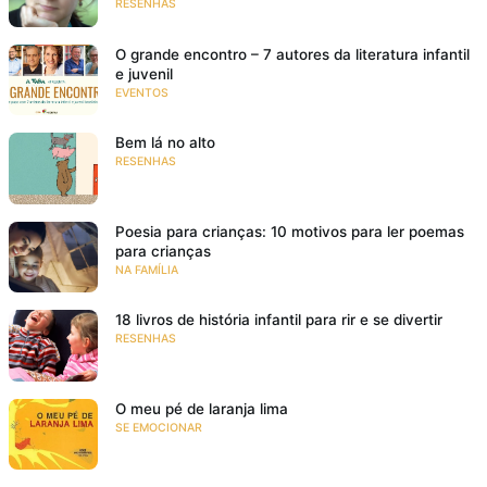
RESENHAS
O grande encontro – 7 autores da literatura infantil
e juvenil
EVENTOS
Bem lá no alto
RESENHAS
Poesia para crianças: 10 motivos para ler poemas
para crianças
NA FAMÍLIA
18 livros de história infantil para rir e se divertir
RESENHAS
O meu pé de laranja lima
SE EMOCIONAR