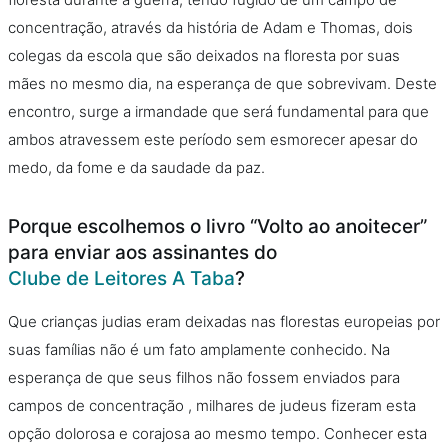
concentração, através da história de Adam e Thomas, dois
colegas da escola que são deixados na floresta por suas
mães no mesmo dia, na esperança de que sobrevivam. Deste
encontro, surge a irmandade que será fundamental para que
ambos atravessem este período sem esmorecer apesar do
medo, da fome e da saudade da paz.
Porque escolhemos o livro “Volto ao anoitecer”
para enviar aos assinantes do
Clube de Leitores A Taba
?
Que crianças judias eram deixadas nas florestas europeias por
suas famílias não é um fato amplamente conhecido. Na
esperança de que seus filhos não fossem enviados para
campos de concentração , milhares de judeus fizeram esta
opção dolorosa e corajosa ao mesmo tempo. Conhecer esta