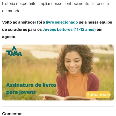
história nospermite ampliar nosso conhecimento histórico e
de mundo.
Volto ao anoitecer foi o
livro selecionado
pela nossa equipe
de curadores para os
Jovens Leitores (11-12 anos)
em
agosto.
Comentar