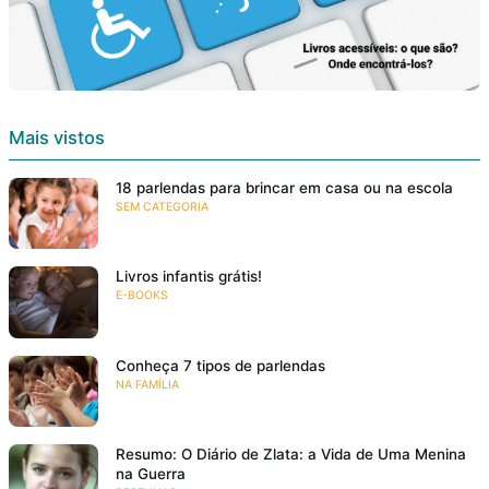
Mais vistos
18 parlendas para brincar em casa ou na escola
SEM CATEGORIA
Livros infantis grátis!
E-BOOKS
Conheça 7 tipos de parlendas
NA FAMÍLIA
Resumo: O Diário de Zlata: a Vida de Uma Menina
na Guerra