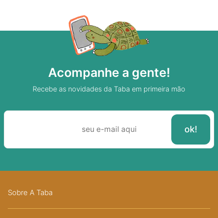
Acompanhe a gente!
Recebe as novidades da Taba em primeira mão
Sobre A Taba