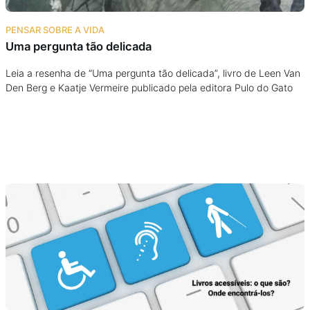
PENSAR SOBRE A VIDA
Uma pergunta tão delicada
Leia a resenha de “Uma pergunta tão delicada”, livro de Leen Van
Den Berg e Kaatje Vermeire publicado pela editora Pulo do Gato