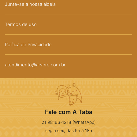
Junte-se a nossa aldeia
Termos de uso
Política de Privacidade
atendimento@arvore.com.br
Fale com A Taba
21 98166-1218 (WhatsApp)
seg a sex, das 9h à 18h