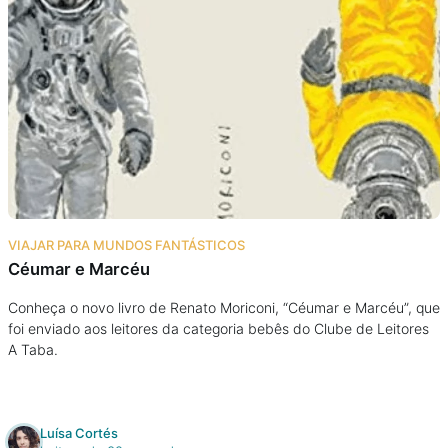
VIAJAR PARA MUNDOS FANTÁSTICOS
Céumar e Marcéu
Conheça o novo livro de Renato Moriconi, “Céumar e Marcéu”, que
foi enviado aos leitores da categoria bebês do Clube de Leitores
A Taba.
Luísa Cortés