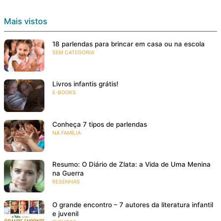
Mais vistos
18 parlendas para brincar em casa ou na escola
SEM CATEGORIA
Livros infantis grátis!
E-BOOKS
Conheça 7 tipos de parlendas
NA FAMÍLIA
Resumo: O Diário de Zlata: a Vida de Uma Menina
na Guerra
RESENHAS
O grande encontro – 7 autores da literatura infantil
e juvenil