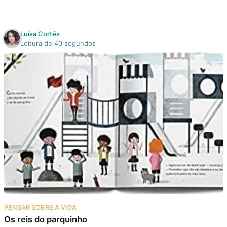
Luísa Cortés
Leitura de 40 segundos
PENSAR SOBRE A VIDA
Os reis do parquinho