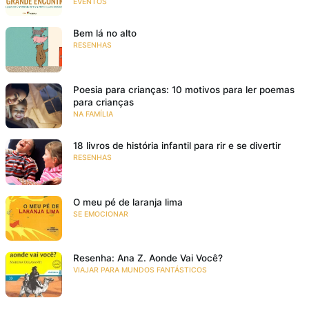
EVENTOS
Bem lá no alto
RESENHAS
Poesia para crianças: 10 motivos para ler poemas
para crianças
NA FAMÍLIA
18 livros de história infantil para rir e se divertir
RESENHAS
O meu pé de laranja lima
SE EMOCIONAR
Resenha: Ana Z. Aonde Vai Você?
VIAJAR PARA MUNDOS FANTÁSTICOS