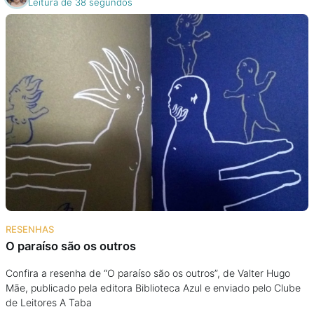
Leitura de 38 segundos
RESENHAS
O paraíso são os outros
Confira a resenha de “O paraíso são os outros”, de Valter Hugo
Mãe, publicado pela editora Biblioteca Azul e enviado pelo Clube
de Leitores A Taba