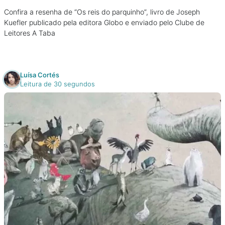
Confira a resenha de “Os reis do parquinho”, livro de Joseph
Kuefler publicado pela editora Globo e enviado pelo Clube de
Leitores A Taba
Luísa Cortés
Leitura de 30 segundos