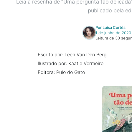
Leia a resenha de “Uma pergunta tão delicada”
publicado pela ed
Por Luísa Cortés
1 de junho de 2020
Leitura de 30 segu
Escrito por: Leen Van Den Berg
Ilustrado por: Kaatje Vermeire
Editora: Pulo do Gato