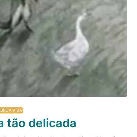
BRE A VIDA
 tão delicada