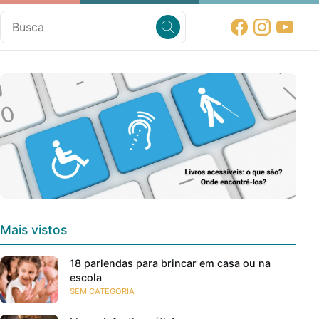
Mais vistos
18 parlendas para brincar em casa ou na
escola
SEM CATEGORIA