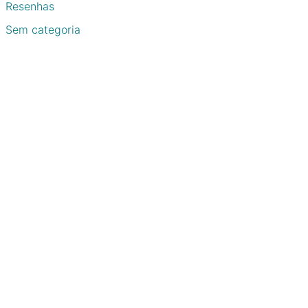
Resenhas
Sem categoria