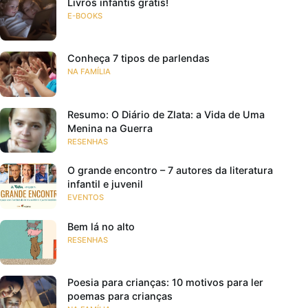
Livros infantis grátis!
E-BOOKS
Conheça 7 tipos de parlendas
NA FAMÍLIA
Resumo: O Diário de Zlata: a Vida de Uma
Menina na Guerra
RESENHAS
O grande encontro – 7 autores da literatura
infantil e juvenil
EVENTOS
Bem lá no alto
RESENHAS
Poesia para crianças: 10 motivos para ler
poemas para crianças