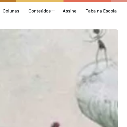
Colunas
Conteúdos
Assine
Taba na Escola