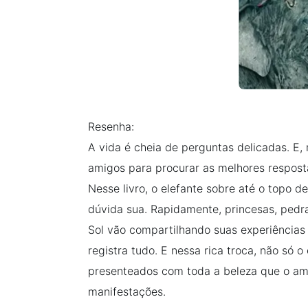
Resenha:
A vida é cheia de perguntas delicadas. E,
amigos para procurar as melhores respost
Nesse livro, o elefante sobre até o topo 
dúvida sua. Rapidamente, princesas, pedra
Sol vão compartilhando suas experiências 
registra tudo. E nessa rica troca, não só 
presenteados com toda a beleza que o amo
manifestações.