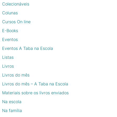
Colecionáveis
Colunas
Cursos On line
E-Books
Eventos
Eventos A Taba na Escola
Listas
Livros
Livros do mês
Livros do mês – A Taba na Escola
Materiais sobre os livros enviados
Na escola
Na família