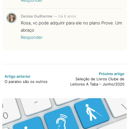
Responder
Denise Guilherme
—
há 6 anos
Rosa, vc pode adquirir para ele no plano Prove. Um
abraço
Responder
Próximo artigo
Artigo anterior
Seleção de Livros Clube de
O paraíso são os outros
Leitores A Taba – Junho/2020