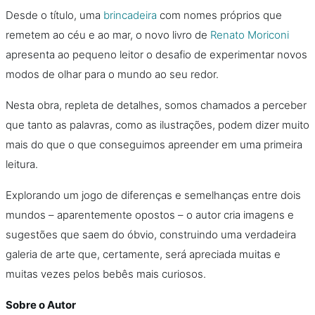
Desde o título, uma
brincadeira
com nomes próprios que
remetem ao céu e ao mar, o novo livro de
Renato Moriconi
apresenta ao pequeno leitor o desafio de experimentar novos
modos de olhar para o mundo ao seu redor.
Nesta obra, repleta de detalhes, somos chamados a perceber
que tanto as palavras, como as ilustrações, podem dizer muito
mais do que o que conseguimos apreender em uma primeira
leitura.
Explorando um jogo de diferenças e semelhanças entre dois
mundos – aparentemente opostos – o autor cria imagens e
sugestões que saem do óbvio, construindo uma verdadeira
galeria de arte que, certamente, será apreciada muitas e
muitas vezes pelos bebês mais curiosos.
Sobre o Autor