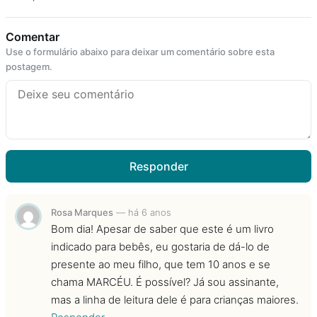
Comentar
Use o formulário abaixo para deixar um comentário sobre esta
postagem.
Responder
Rosa Marques
—
há 6 anos
Bom dia! Apesar de saber que este é um livro
indicado para bebês, eu gostaria de dá-lo de
presente ao meu filho, que tem 10 anos e se
chama MARCÉU. É possível? Já sou assinante,
mas a linha de leitura dele é para crianças maiores.