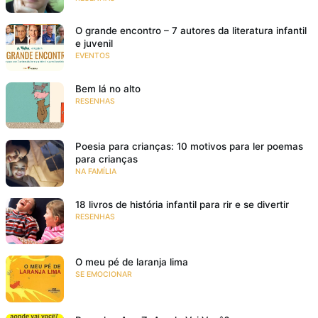
O grande encontro – 7 autores da literatura infantil
e juvenil
EVENTOS
Bem lá no alto
RESENHAS
Poesia para crianças: 10 motivos para ler poemas
para crianças
NA FAMÍLIA
18 livros de história infantil para rir e se divertir
RESENHAS
O meu pé de laranja lima
SE EMOCIONAR