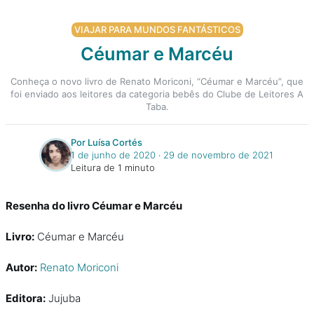
VIAJAR PARA MUNDOS FANTÁSTICOS
Céumar e Marcéu
Conheça o novo livro de Renato Moriconi, “Céumar e Marcéu”, que
foi enviado aos leitores da categoria bebês do Clube de Leitores A
Taba.
Por Luísa Cortés
1 de junho de 2020
‧
29 de novembro de 2021
Leitura de 1 minuto
Resenha do livro Céumar e Marcéu
Livro:
Céumar e Marcéu
Autor:
Renato Moriconi
Editora:
Jujuba