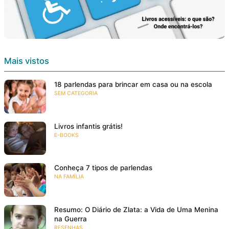
Mais vistos
18 parlendas para brincar em casa ou na escola
SEM CATEGORIA
Livros infantis grátis!
E-BOOKS
Conheça 7 tipos de parlendas
NA FAMÍLIA
Resumo: O Diário de Zlata: a Vida de Uma Menina
na Guerra
RESENHAS