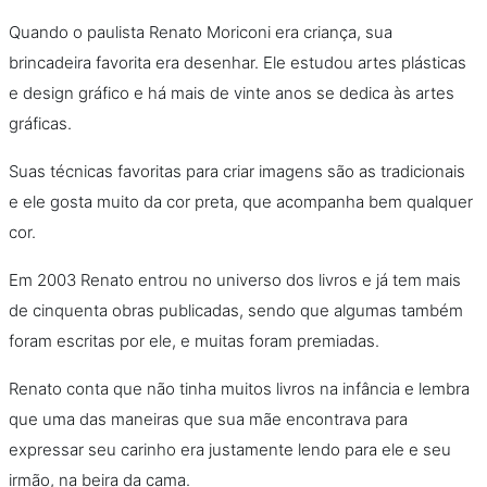
Quando o paulista Renato Moriconi era criança, sua
brincadeira favorita era desenhar. Ele estudou artes plásticas
e design gráfico e há mais de vinte anos se dedica às artes
gráficas.
Suas técnicas favoritas para criar imagens são as tradicionais
e ele gosta muito da cor preta, que acompanha bem qualquer
cor.
Em 2003 Renato entrou no universo dos livros e já tem mais
de cinquenta obras publicadas, sendo que algumas também
foram escritas por ele, e muitas foram premiadas.
Renato conta que não tinha muitos livros na infância e lembra
que uma das maneiras que sua mãe encontrava para
expressar seu carinho era justamente lendo para ele e seu
irmão, na beira da cama.