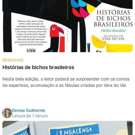
RESENHAS
Histórias de bichos brasileiros
Nesta bela edição, o leitor poderá se surpreender com os contos
de esperteza, acumulação e as fábulas criadas por Vera do Val.
Denise Guilherme
Leitura de 1 minuto