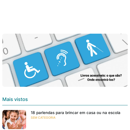
Mais vistos
18 parlendas para brincar em casa ou na escola
SEM CATEGORIA