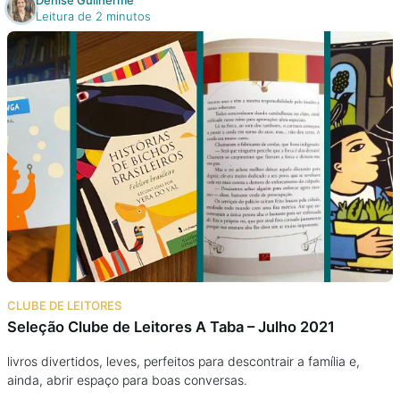
Denise Guilherme
Leitura de 2 minutos
CLUBE DE LEITORES
Seleção Clube de Leitores A Taba – Julho 2021
livros divertidos, leves, perfeitos para descontrair a família e,
ainda, abrir espaço para boas conversas.