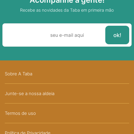
Acompanhe a gente!
Recebe as novidades da Taba em primeira mão
Sobre A Taba
Junte-se a nossa aldeia
Termos de uso
Política de Privacidade