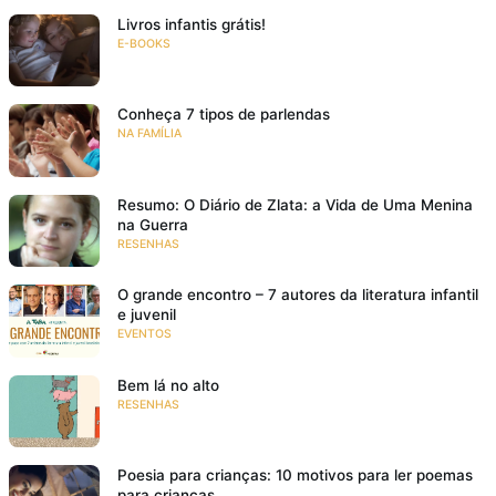
Livros infantis grátis!
E-BOOKS
Conheça 7 tipos de parlendas
NA FAMÍLIA
Resumo: O Diário de Zlata: a Vida de Uma Menina
na Guerra
RESENHAS
O grande encontro – 7 autores da literatura infantil
e juvenil
EVENTOS
Bem lá no alto
RESENHAS
Poesia para crianças: 10 motivos para ler poemas
para crianças