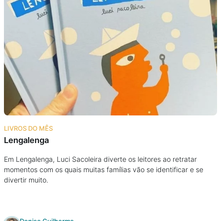
LIVROS DO MÊS
Lengalenga
Em Lengalenga, Luci Sacoleira diverte os leitores ao retratar
momentos com os quais muitas famílias vão se identificar e se
divertir muito.