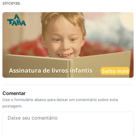
sinceras.
Comentar
Use o formulário abaixo para deixar um comentário sobre esta
postagem.