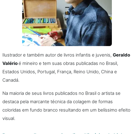
Ilustrador e também autor de livros infantis e juvenis,
Geraldo
Valério
é mineiro e tem suas obras publicadas no Brasil,
Estados Unidos, Portugal, França, Reino Unido, China e
Canadá.
Na maioria de seus livros publicados no Brasil o artista se
destaca pela marcante técnica da colagem de formas
coloridas em fundo branco resultando em um belíssimo efeito
visual.