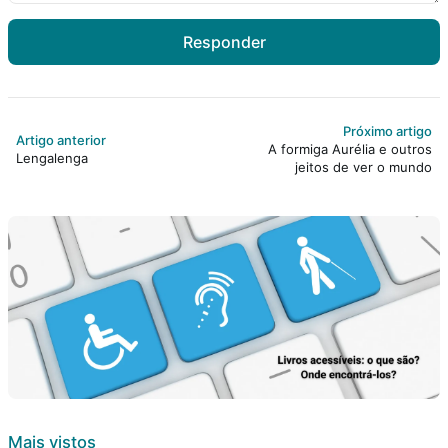
Responder
Próximo artigo
Artigo anterior
A formiga Aurélia e outros
Lengalenga
jeitos de ver o mundo
Mais vistos