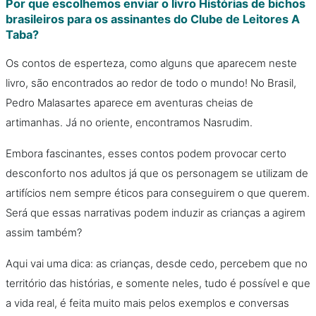
Por que escolhemos enviar o livro Histórias de bichos
brasileiros para os assinantes do Clube de Leitores A
Taba?
Os contos de esperteza, como alguns que aparecem neste
livro, são encontrados ao redor de todo o mundo! No Brasil,
Pedro Malasartes aparece em aventuras cheias de
artimanhas. Já no oriente, encontramos Nasrudim.
Embora fascinantes, esses contos podem provocar certo
desconforto nos adultos já que os personagem se utilizam de
artifícios nem sempre éticos para conseguirem o que querem.
Será que essas narrativas podem induzir as crianças a agirem
assim também?
Aqui vai uma dica: as crianças, desde cedo, percebem que no
território das histórias, e somente neles, tudo é possível e que
a vida real, é feita muito mais pelos exemplos e conversas