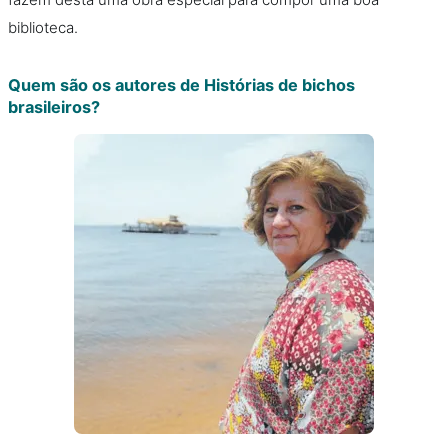
biblioteca.
Quem são os autores de Histórias de bichos
brasileiros?