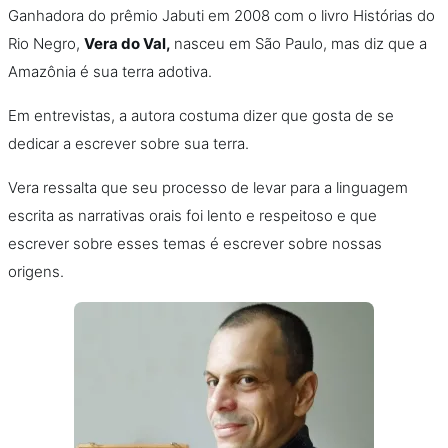
Ganhadora do prêmio Jabuti em 2008 com o livro Histórias do
Rio Negro,
Vera do Val,
nasceu em São Paulo, mas diz que a
Amazônia é sua terra adotiva.
Em entrevistas, a autora costuma dizer que gosta de se
dedicar a escrever sobre sua terra.
Vera ressalta que seu processo de levar para a linguagem
escrita as narrativas orais foi lento e respeitoso e que
escrever sobre esses temas é escrever sobre nossas
origens.