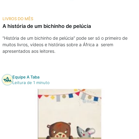
LIVROS DO MÊS
A história de um bichinho de pelúcia
“História de um bichinho de pelúcia” pode ser só o primeiro de
muitos livros, vídeos e histórias sobre a África a serem
apresentados aos leitores.
Equipe A Taba
Leitura de 1 minuto