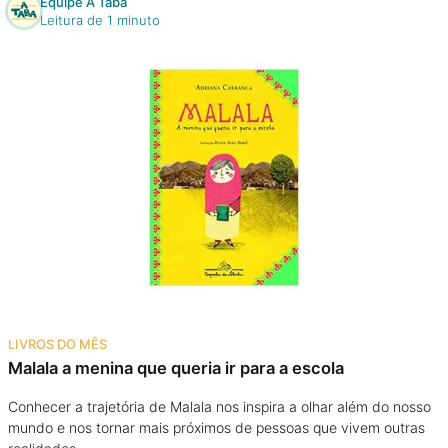
Equipe A Taba
Leitura de 1 minuto
LIVROS DO MÊS
Malala a menina que queria ir para a escola
Conhecer a trajetória de Malala nos inspira a olhar além do nosso
mundo e nos tornar mais próximos de pessoas que vivem outras