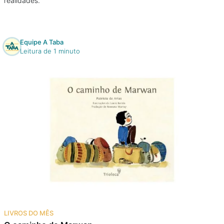
realidades.
Equipe A Taba
Leitura de 1 minuto
LIVROS DO MÊS