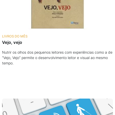
LIVROS DO MÊS
Vejo, vejo
Nutrir os olhos dos pequenos leitores com experiências como a de
“Vejo, Vejo” permite o desenvolvimento leitor e visual ao mesmo
tempo.