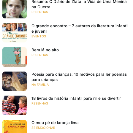
Resumo: O Diário de Zlata: a Vida de Uma Menina
na Guerra
RESENHAS
O grande encontro – 7 autores da literatura infantil
e juvenil
EVENTOS
Bem lá no alto
RESENHAS
Poesia para crianças: 10 motivos para ler poemas
para crianças
NA FAMÍLIA
18 livros de história infantil para rir e se divertir
RESENHAS
O meu pé de laranja lima
SE EMOCIONAR