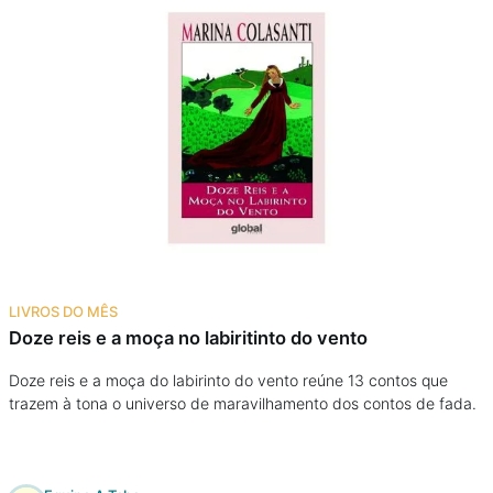
LIVROS DO MÊS
Doze reis e a moça no labiritinto do vento
Doze reis e a moça do labirinto do vento reúne 13 contos que
trazem à tona o universo de maravilhamento dos contos de fada.