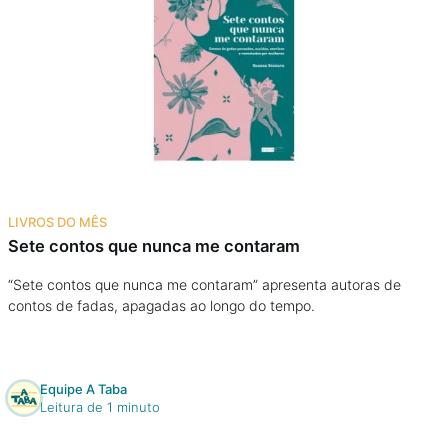
LIVROS DO MÊS
Sete contos que nunca me contaram
“Sete contos que nunca me contaram” apresenta autoras de
contos de fadas, apagadas ao longo do tempo.
Equipe A Taba
Leitura de 1 minuto