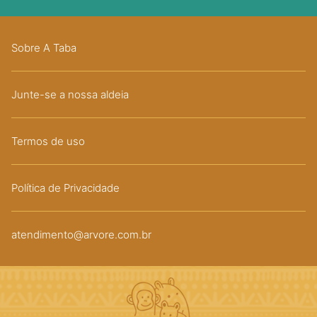
Sobre A Taba
Junte-se a nossa aldeia
Termos de uso
Política de Privacidade
atendimento@arvore.com.br