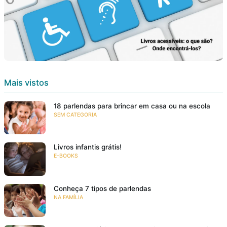
Mais vistos
18 parlendas para brincar em casa ou na escola
SEM CATEGORIA
Livros infantis grátis!
E-BOOKS
Conheça 7 tipos de parlendas
NA FAMÍLIA