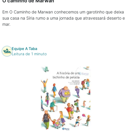
O caminho de Marwan
Em O Caminho de Marwan conhecemos um garotinho que deixa
sua casa na Síria rumo a uma jornada que atravessará deserto e
mar.
Equipe A Taba
Leitura de 1 minuto