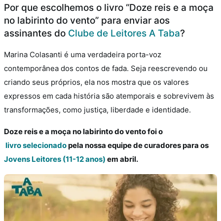
Por que escolhemos o livro “Doze reis e a moça
no labirinto do vento” para enviar aos
assinantes do
Clube de Leitores A Taba
?
Marina Colasanti é uma verdadeira porta-voz
contemporânea dos contos de fada. Seja reescrevendo ou
criando seus próprios, ela nos mostra que os valores
expressos em cada história são atemporais e sobrevivem às
transformações, como justiça, liberdade e identidade.
Doze reis e a moça no labirinto do vento foi o
livro selecionado
pela nossa equipe de curadores para os
Jovens Leitores (11-12 anos)
em abril.