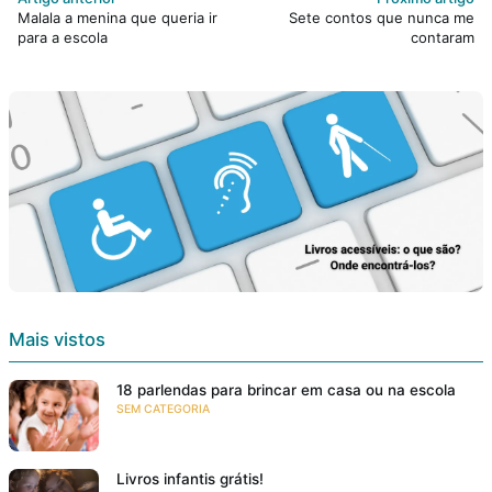
Malala a menina que queria ir
Sete contos que nunca me
para a escola
contaram
Mais vistos
18 parlendas para brincar em casa ou na escola
SEM CATEGORIA
Livros infantis grátis!