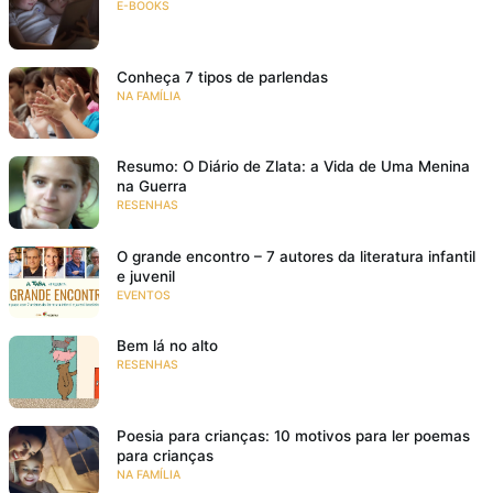
E-BOOKS
Conheça 7 tipos de parlendas
NA FAMÍLIA
Resumo: O Diário de Zlata: a Vida de Uma Menina
na Guerra
RESENHAS
O grande encontro – 7 autores da literatura infantil
e juvenil
EVENTOS
Bem lá no alto
RESENHAS
Poesia para crianças: 10 motivos para ler poemas
para crianças
NA FAMÍLIA