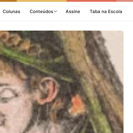
Colunas
Conteúdos
Assine
Taba na Escola