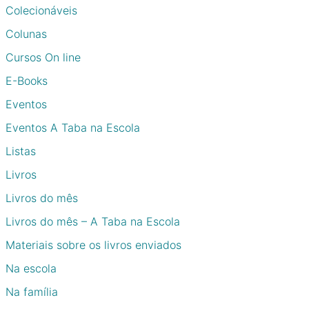
Colecionáveis
Colunas
Cursos On line
E-Books
Eventos
Eventos A Taba na Escola
Listas
Livros
Livros do mês
Livros do mês – A Taba na Escola
Materiais sobre os livros enviados
Na escola
Na família