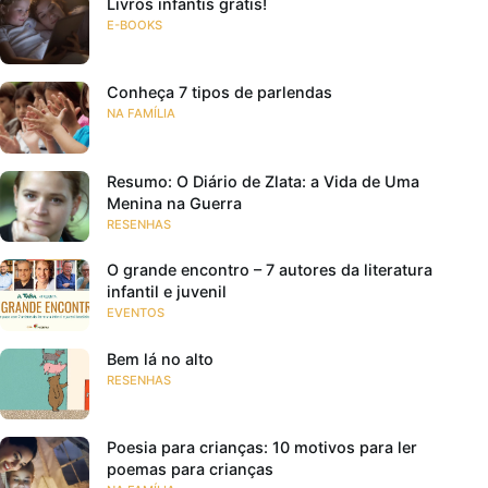
Livros infantis grátis!
E-BOOKS
Conheça 7 tipos de parlendas
NA FAMÍLIA
Resumo: O Diário de Zlata: a Vida de Uma
Menina na Guerra
RESENHAS
O grande encontro – 7 autores da literatura
infantil e juvenil
EVENTOS
Bem lá no alto
RESENHAS
Poesia para crianças: 10 motivos para ler
poemas para crianças