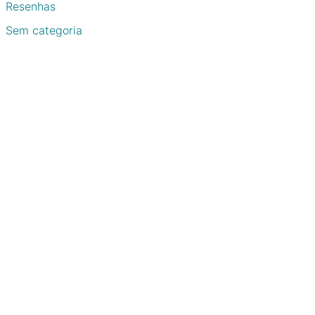
Resenhas
Sem categoria