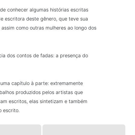
o de conhecer algumas histórias escritas
 escritora deste gênero, que teve sua
 assim como outras mulheres ao longo dos
ncia dos contos de fadas: a presença do
 uma capítulo à parte: extremamente
balhos produzidos pelos artistas que
am escritos, elas sintetizam e também
 escrito.