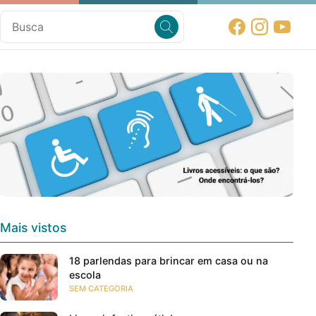
Mais vistos
18 parlendas para brincar em casa ou na
escola
SEM CATEGORIA