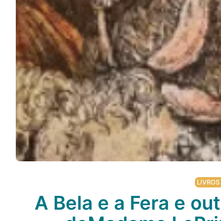
LIVROS
A Bela e a Fera e ou