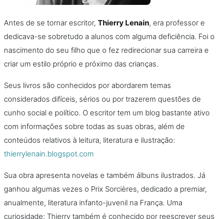
Antes de se tornar escritor,
Thierry Lenain
, era professor e
dedicava-se sobretudo a alunos com alguma deficiência. Foi o
nascimento do seu filho que o fez redirecionar sua carreira e
criar um estilo próprio e próximo das crianças.
Seus livros são conhecidos por abordarem temas
considerados difíceis, sérios ou por trazerem questões de
cunho social e político. O escritor tem um blog bastante ativo
com informações sobre todas as suas obras, além de
conteúdos relativos à leitura, literatura e ilustração:
thierrylenain.blogspot.com
Sua obra apresenta novelas e também álbuns ilustrados. Já
ganhou algumas vezes o Prix Sorcières, dedicado a premiar,
anualmente, literatura infanto-juvenil na França. Uma
curiosidade: Thierry também é conhecido por reescrever seus