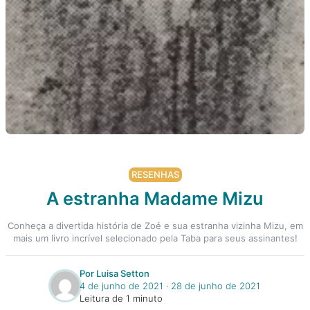
RESENHAS
A estranha Madame Mizu
Conheça a divertida história de Zoé e sua estranha vizinha Mizu, em
mais um livro incrível selecionado pela Taba para seus assinantes!
Por Luisa Setton
4 de junho de 2021
‧
28 de junho de 2021
Leitura de 1 minuto