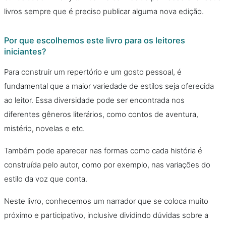
livros sempre que é preciso publicar alguma nova edição.
Por que escolhemos este livro para os leitores
iniciantes?
Para construir um repertório e um gosto pessoal, é
fundamental que a maior variedade de estilos seja oferecida
ao leitor. Essa diversidade pode ser encontrada nos
diferentes gêneros literários, como contos de aventura,
mistério, novelas e etc.
Também pode aparecer nas formas como cada história é
construída pelo autor, como por exemplo, nas variações do
estilo da voz que conta.
Neste livro, conhecemos um narrador que se coloca muito
próximo e participativo, inclusive dividindo dúvidas sobre a