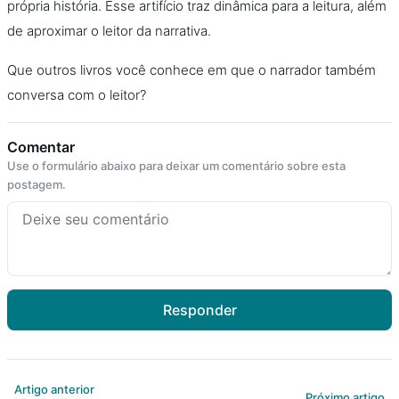
própria história. Esse artifício traz dinâmica para a leitura, além
de aproximar o leitor da narrativa.
Que outros livros você conhece em que o narrador também
conversa com o leitor?
Comentar
Use o formulário abaixo para deixar um comentário sobre esta
postagem.
Responder
Artigo anterior
Próximo artigo