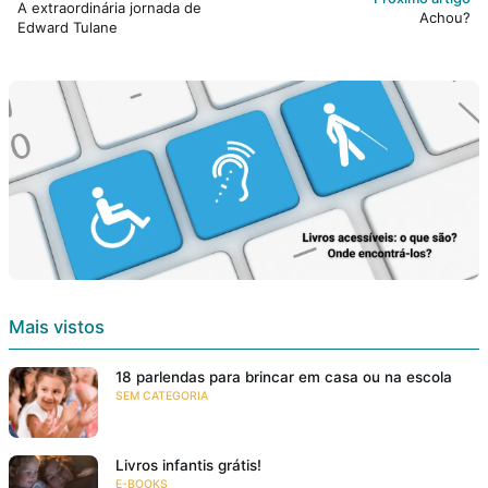
A extraordinária jornada de
Achou?
Edward Tulane
Mais vistos
18 parlendas para brincar em casa ou na escola
SEM CATEGORIA
Livros infantis grátis!
E-BOOKS