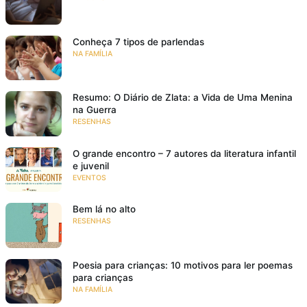
Conheça 7 tipos de parlendas
NA FAMÍLIA
Resumo: O Diário de Zlata: a Vida de Uma Menina
na Guerra
RESENHAS
O grande encontro – 7 autores da literatura infantil
e juvenil
EVENTOS
Bem lá no alto
RESENHAS
Poesia para crianças: 10 motivos para ler poemas
para crianças
NA FAMÍLIA