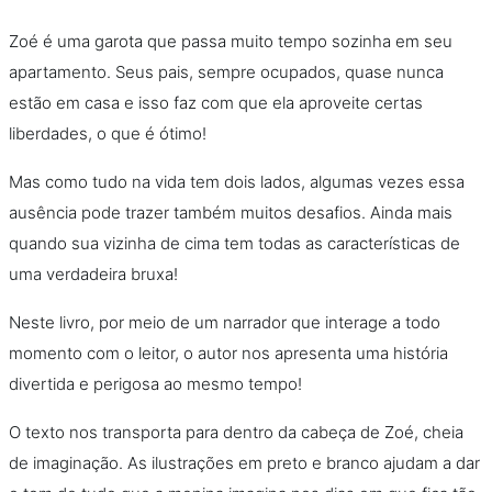
Zoé é uma garota que passa muito tempo sozinha em seu
apartamento. Seus pais, sempre ocupados, quase nunca
estão em casa e isso faz com que ela aproveite certas
liberdades, o que é ótimo!
Mas como tudo na vida tem dois lados, algumas vezes essa
ausência pode trazer também muitos desafios. Ainda mais
quando sua vizinha de cima tem todas as características de
uma verdadeira bruxa!
Neste livro, por meio de um narrador que interage a todo
momento com o leitor, o autor nos apresenta uma história
divertida e perigosa ao mesmo tempo!
O texto nos transporta para dentro da cabeça de Zoé, cheia
de imaginação. As ilustrações em preto e branco ajudam a dar