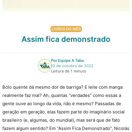
LIVROS DO MÊS
Assim fica demonstrado
Por Equipe A Taba
10 de outubro de 2022
Leitura de 1 minuto
Bolo quente dá mesmo dor de barriga? E leite com manga
realmente faz mal? Ah, quantas “verdades” como essas a
gente ouve ao longo da vida, não é mesmo? Passadas de
geração em geração, elas fazem parte do imaginário social
brasileiro (e, algumas, do mundial), mas será que de fato
fazem algum sentido?
Em “Assim Fica Demonstrado”, Nicolás