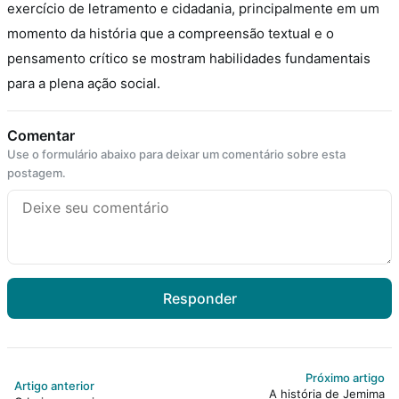
exercício de letramento e cidadania, principalmente em um
momento da história que a compreensão textual e o
pensamento crítico se mostram habilidades fundamentais
para a plena ação social.
Comentar
Use o formulário abaixo para deixar um comentário sobre esta
postagem.
Responder
Próximo artigo
Artigo anterior
A história de Jemima