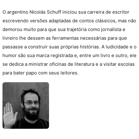
O argentino Nicolás Schuff iniciou sua carreira de escritor
escrevendo versões adaptadas de contos clássicos, mas não
demorou muito para que sua trajetória como jornalista e
livreiro lhe dessem as ferramentas necessárias para que
passasse a construir suas próprias histórias. A ludicidade e o
humor são sua marca registrada e, entre um livro e outro, ele
se dedica a ministrar oficinas de literatura e a visitar escolas
para bater papo com seus leitores.