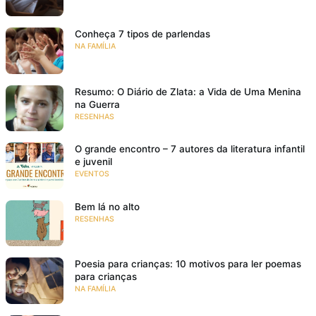
Conheça 7 tipos de parlendas
NA FAMÍLIA
Resumo: O Diário de Zlata: a Vida de Uma Menina
na Guerra
RESENHAS
O grande encontro – 7 autores da literatura infantil
e juvenil
EVENTOS
Bem lá no alto
RESENHAS
Poesia para crianças: 10 motivos para ler poemas
para crianças
NA FAMÍLIA