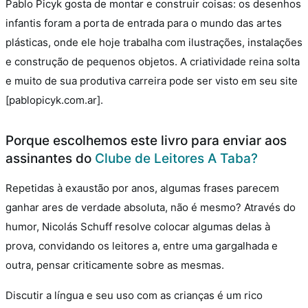
Pablo Picyk gosta de montar e construir coisas: os desenhos
infantis foram a porta de entrada para o mundo das artes
plásticas, onde ele hoje trabalha com ilustrações, instalações
e construção de pequenos objetos. A criatividade reina solta
e muito de sua produtiva carreira pode ser visto em seu site
[pablopicyk.com.ar].
Porque escolhemos este livro para enviar aos
assinantes do
Clube de Leitores A Taba?
Repetidas à exaustão por anos, algumas frases parecem
ganhar ares de verdade absoluta, não é mesmo? Através do
humor, Nicolás Schuff resolve colocar algumas delas à
prova, convidando os leitores a, entre uma gargalhada e
outra, pensar criticamente sobre as mesmas.
Discutir a língua e seu uso com as crianças é um rico