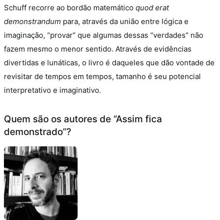
Schuff recorre ao bordão matemático
quod erat
demonstrandum
para, através da união entre lógica e
imaginação, “provar” que algumas dessas “verdades” não
fazem mesmo o menor sentido.
Através de evidências
divertidas e lunáticas, o livro é daqueles que dão vontade de
revisitar de tempos em tempos, tamanho é seu potencial
interpretativo e imaginativo.
Quem são os autores de “Assim fica
demonstrado”?