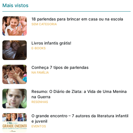
Mais vistos
18 parlendas para brincar em casa ou na escola
SEM CATEGORIA
Livros infantis grátis!
E-BOOKS
Conheça 7 tipos de parlendas
NA FAMÍLIA
Resumo: O Diário de Zlata: a Vida de Uma Menina
na Guerra
RESENHAS
O grande encontro – 7 autores da literatura infantil
e juvenil
EVENTOS