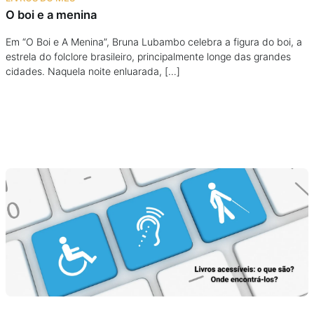
O boi e a menina
Em “O Boi e A Menina”, Bruna Lubambo celebra a figura do boi, a
estrela do folclore brasileiro, principalmente longe das grandes
cidades. Naquela noite enluarada, […]