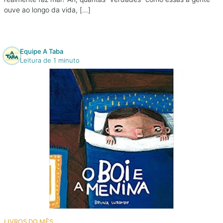
ouve ao longo da vida, […]
Equipe A Taba
Leitura de 1 minuto
LIVROS DO MÊS