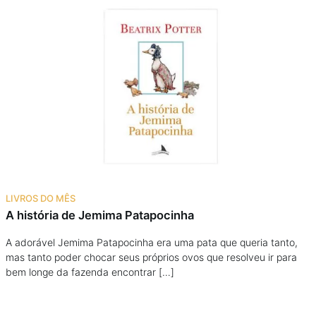
LIVROS DO MÊS
A história de Jemima Patapocinha
A adorável Jemima Patapocinha era uma pata que queria tanto,
mas tanto poder chocar seus próprios ovos que resolveu ir para
bem longe da fazenda encontrar […]