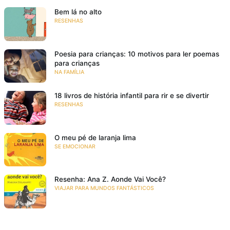
Bem lá no alto
RESENHAS
Poesia para crianças: 10 motivos para ler poemas
para crianças
NA FAMÍLIA
18 livros de história infantil para rir e se divertir
RESENHAS
O meu pé de laranja lima
SE EMOCIONAR
Resenha: Ana Z. Aonde Vai Você?
VIAJAR PARA MUNDOS FANTÁSTICOS