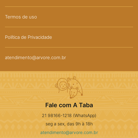
Termos de uso
Política de Privacidade
atendimento@arvore.com.br
Fale com A Taba
21 98166-1218 (WhatsApp)
seg a sex, das 9h à 18h
atendimento@arvore.com.br