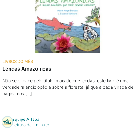
LIVROS DO MÊS
Lendas Amazônicas
Não se engane pelo título: mais do que lendas, este livro é uma
verdadeira enciclopédia sobre a floresta, já que a cada virada de
página nos […]
Equipe A Taba
Leitura de 1 minuto