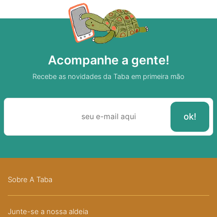
Acompanhe a gente!
Recebe as novidades da Taba em primeira mão
Sobre A Taba
Junte-se a nossa aldeia