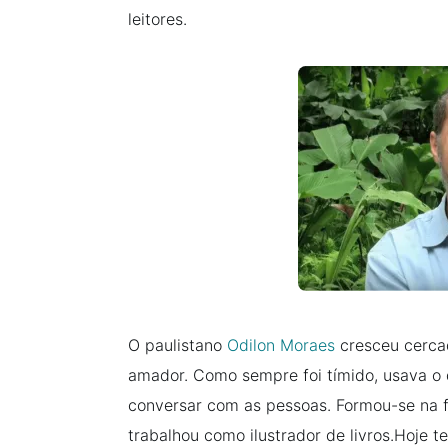
leitores.
O paulistano
Odilon Moraes
cresceu cercad
amador. Como sempre foi tímido, usava o 
conversar com as pessoas. Formou-se na 
trabalhou como ilustrador de livros.Hoje