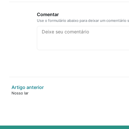
Comentar
Use o formulário abaixo para deixar um comentário
Artigo anterior
Nosso lar