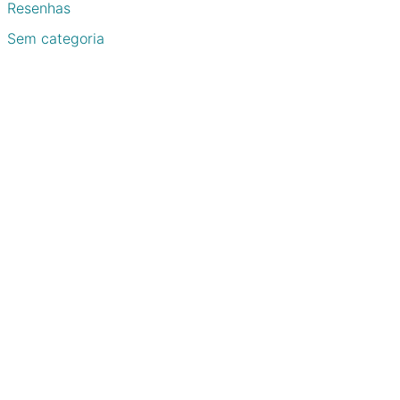
Resenhas
Sem categoria