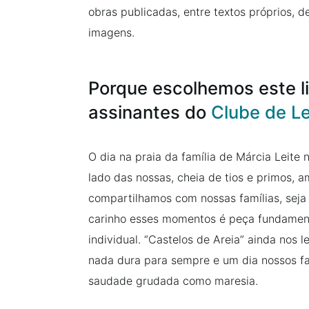
obras publicadas, entre textos próprios, d
imagens.
Porque escolhemos este li
assinantes do
Clube de Le
O dia na praia da família de Márcia Leite 
lado das nossas, cheia de tios e primos, 
compartilhamos com nossas famílias, seja
carinho esses momentos é peça fundamen
individual. “Castelos de Areia” ainda nos 
nada dura para sempre e um dia nossos fa
saudade grudada como maresia.