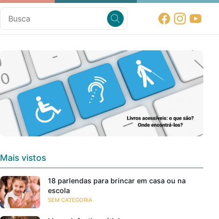
Mais vistos
18 parlendas para brincar em casa ou na
escola
SEM CATEGORIA