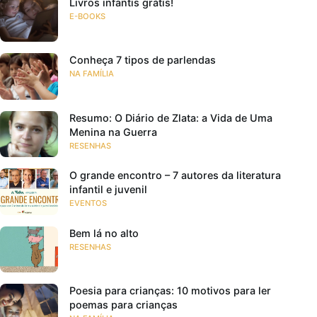
Livros infantis grátis!
E-BOOKS
Conheça 7 tipos de parlendas
NA FAMÍLIA
Resumo: O Diário de Zlata: a Vida de Uma
Menina na Guerra
RESENHAS
O grande encontro – 7 autores da literatura
infantil e juvenil
EVENTOS
Bem lá no alto
RESENHAS
Poesia para crianças: 10 motivos para ler
poemas para crianças