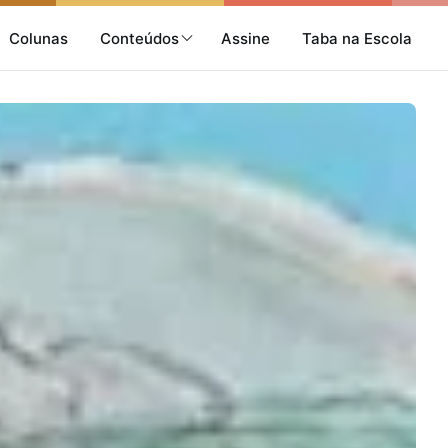
Colunas
Conteúdos
Assine
Taba na Escola