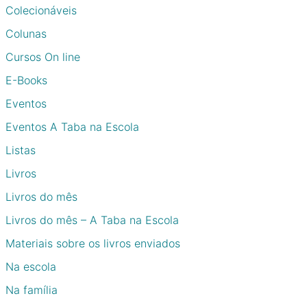
Colecionáveis
Colunas
Cursos On line
E-Books
Eventos
Eventos A Taba na Escola
Listas
Livros
Livros do mês
Livros do mês – A Taba na Escola
Materiais sobre os livros enviados
Na escola
Na família