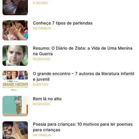
E-BOOKS
Conheça 7 tipos de parlendas
NA FAMÍLIA
Resumo: O Diário de Zlata: a Vida de Uma Menina
na Guerra
RESENHAS
O grande encontro – 7 autores da literatura infantil
e juvenil
EVENTOS
Bem lá no alto
RESENHAS
Poesia para crianças: 10 motivos para ler poemas
para crianças
NA FAMÍLIA