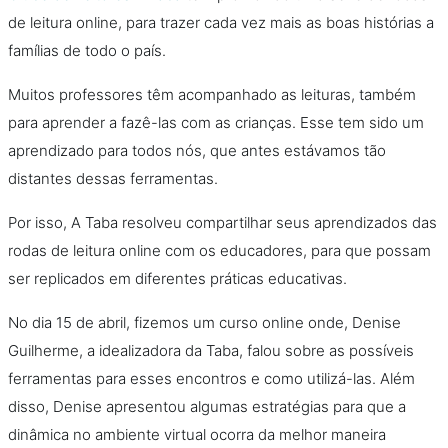
de leitura online, para trazer cada vez mais as boas histórias a
famílias de todo o país.
Muitos professores têm acompanhado as leituras, também
para aprender a fazê-las com as crianças. Esse tem sido um
aprendizado para todos nós, que antes estávamos tão
distantes dessas ferramentas.
Por isso, A Taba resolveu compartilhar seus aprendizados das
rodas de leitura online com os educadores, para que possam
ser replicados em diferentes práticas educativas.
No dia 15 de abril, fizemos um curso online onde, Denise
Guilherme, a idealizadora da Taba, falou sobre as possíveis
ferramentas para esses encontros e como utilizá-las. Além
disso, Denise apresentou algumas estratégias para que a
dinâmica no ambiente virtual ocorra da melhor maneira