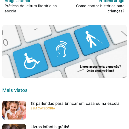
Artigo anterior
Próximo artigo
Práticas de leitura literária na
Como contar histórias para
escola
crianças?
Mais vistos
18 parlendas para brincar em casa ou na escola
SEM CATEGORIA
Livros infantis grátis!