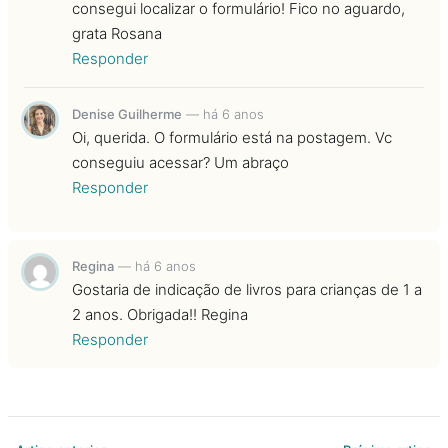
consegui localizar o formulário! Fico no aguardo,
grata Rosana
Responder
Denise Guilherme
—
há 6 anos
Oi, querida. O formulário está na postagem. Vc
conseguiu acessar? Um abraço
Responder
Regina
—
há 6 anos
Gostaria de indicação de livros para crianças de 1 a
2 anos. Obrigada!! Regina
Responder