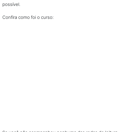
possível.
Confira como foi o curso: