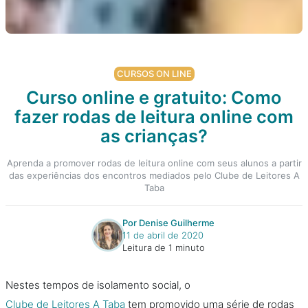
CURSOS ON LINE
Curso online e gratuito: Como
fazer rodas de leitura online com
as crianças?
Aprenda a promover rodas de leitura online com seus alunos a partir
das experiências dos encontros mediados pelo Clube de Leitores A
Taba
Por Denise Guilherme
11 de abril de 2020
Leitura de 1 minuto
Nestes tempos de isolamento social, o
Clube de Leitores A Taba
tem promovido uma série de rodas