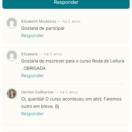
Responder
Elizabeth Medeiros
—
há 5 anos
Gostaria de participar
Responder
Elizabete
—
há 5 anos
Gostaria de inscrever para o curso Roda de Leitura
. OBRIGADA.
Responder
Denise Guilherme
—
há 5 anos
Oi, querida! O curso aconteceu em abril. Faremos
outro em breve. Bj
Responder