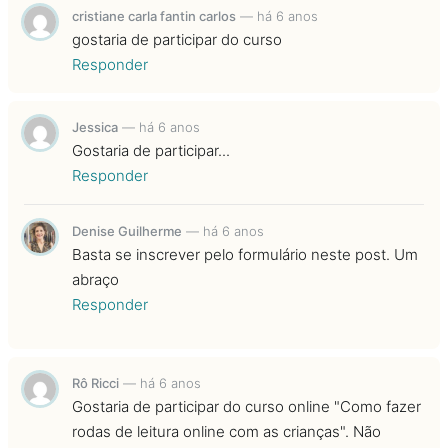
cristiane carla fantin carlos
—
há 6 anos
gostaria de participar do curso
Responder
Jessica
—
há 6 anos
Gostaria de participar...
Responder
Denise Guilherme
—
há 6 anos
Basta se inscrever pelo formulário neste post. Um
abraço
Responder
Rô Ricci
—
há 6 anos
Gostaria de participar do curso online "Como fazer
rodas de leitura online com as crianças". Não