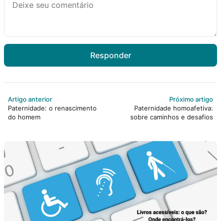
Responder
Artigo anterior
Próximo artigo
Paternidade: o renascimento
Paternidade homoafetiva:
do homem
sobre caminhos e desafios