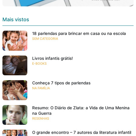
Mais vistos
18 parlendas para brincar em casa ou na escola
SEM CATEGORIA
Livros infantis grátis!
E-BOOKS
Conheça 7 tipos de parlendas
NA FAMÍLIA
Resumo: O Diário de Zlata: a Vida de Uma Menina
na Guerra
RESENHAS
O grande encontro – 7 autores da literatura infantil