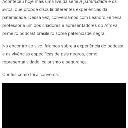
Aconteceu hoje mais uma live da série
A paternidade e os
livros
, que propõe discutir diferentes experiências da
paternidade. Dessa vez, conversamos com Leandro Ferreira,
professor e um dos criadores e apresentadores do AfroPai,
primeiro podcast brasileiro sobre paternidade negra.
No encontro ao vivo, falamos sobre a experiência do podcast
e as vivências específicas de pais negros, como
representatividade, colorismo e segurança.
Confira como foi a conversa: