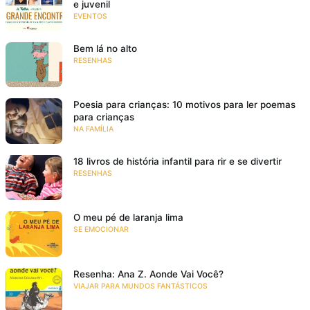
e juvenil
EVENTOS
Bem lá no alto
RESENHAS
Poesia para crianças: 10 motivos para ler poemas
para crianças
NA FAMÍLIA
18 livros de história infantil para rir e se divertir
RESENHAS
O meu pé de laranja lima
SE EMOCIONAR
Resenha: Ana Z. Aonde Vai Você?
VIAJAR PARA MUNDOS FANTÁSTICOS